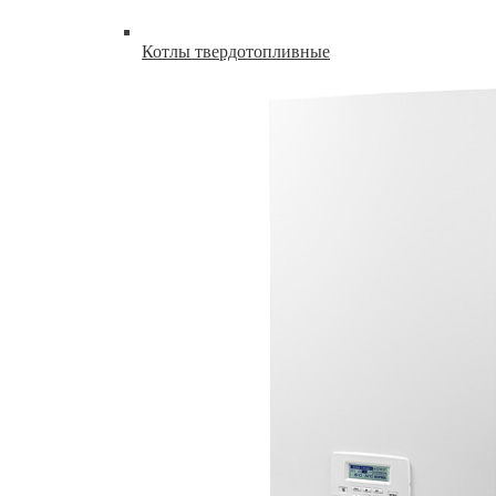
Котлы твердотопливные