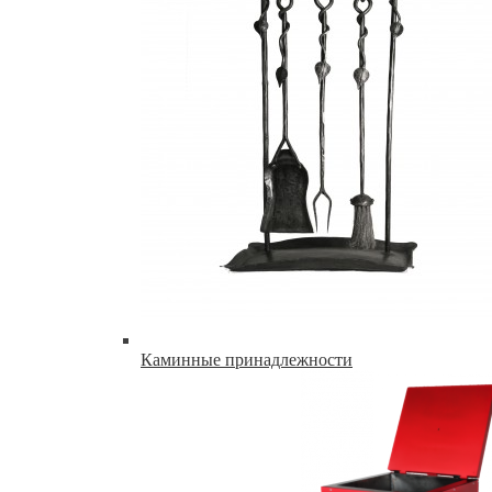
Каминные принадлежности