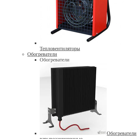
Тепловентиляторы
Обогреватели
Обогреватели
Обогреватели
взрывозащищенные