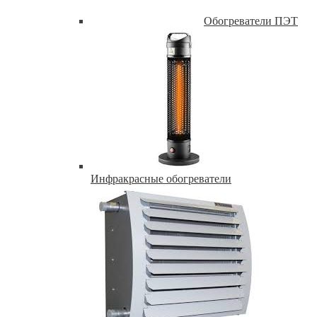
Обогреватели ПЭТ
Инфракрасные обогреватели