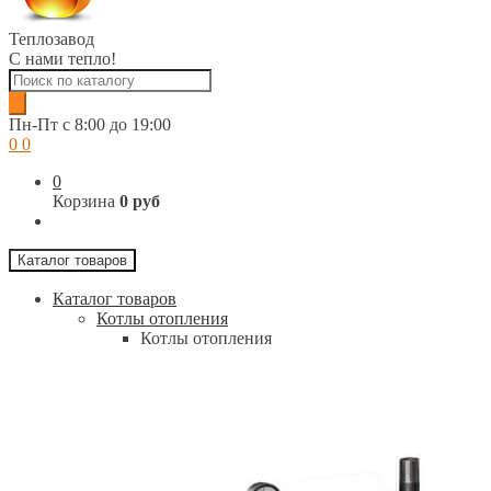
Теплозавод
С нами тепло!
Поиск
товаров
Пн-Пт c 8:00 до 19:00
0
0
0
Корзина
0 руб
Каталог товаров
Каталог товаров
Котлы отопления
Котлы отопления