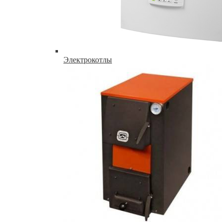
Электрокотлы