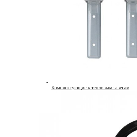
Комплектующие к тепловым завесам