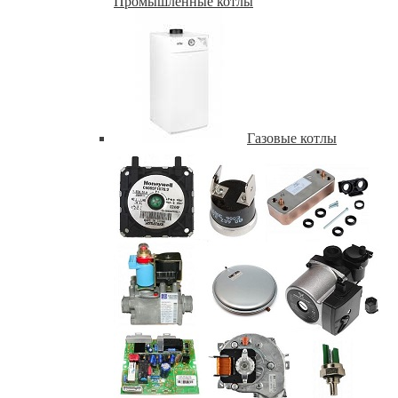
Промышленные котлы
Газовые котлы