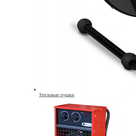
Тепловые пушки