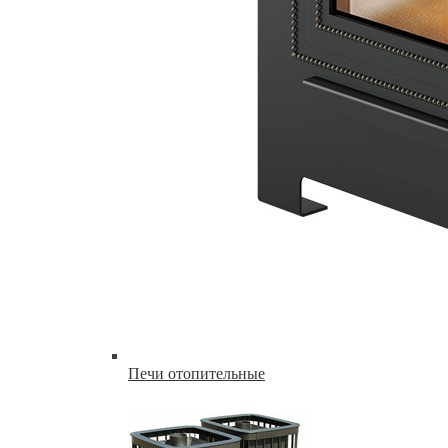
Печи отопительные