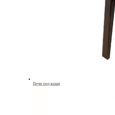
Печи под казан