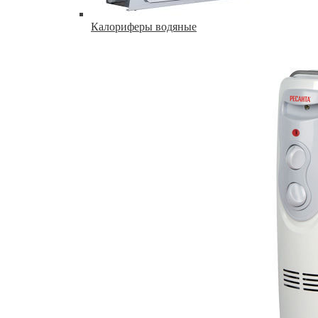
Калориферы водяные