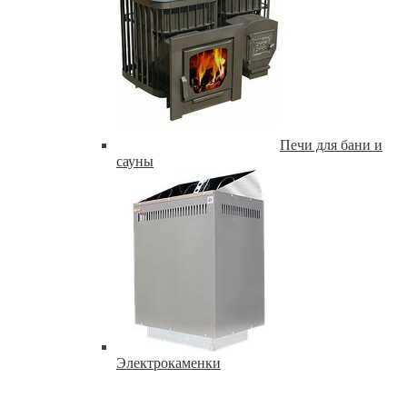
Печи для бани и
сауны
Электрокаменки