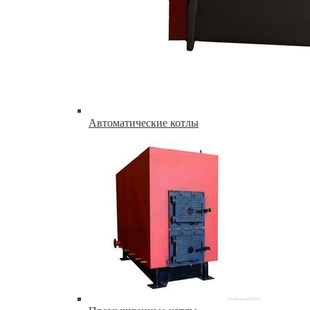
Автоматические котлы