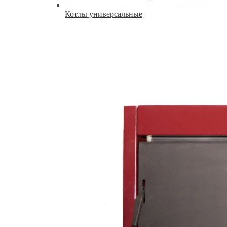
Котлы универсальные