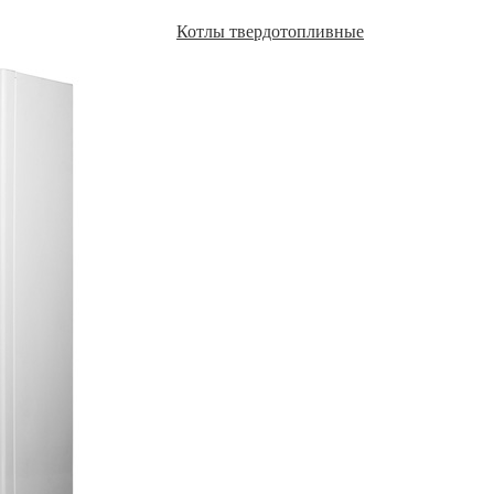
Котлы твердотопливные