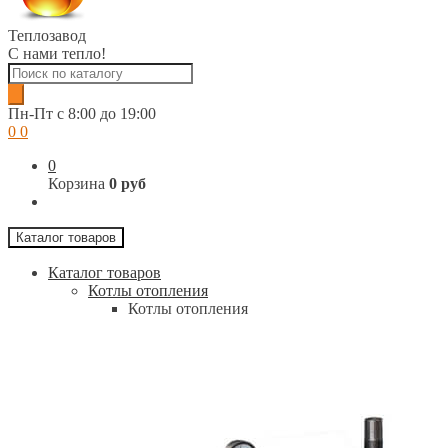
Теплозавод
С нами тепло!
Поиск
товаров
Пн-Пт c 8:00 до 19:00
0
0
0
Корзина
0 руб
Каталог товаров
Каталог товаров
Котлы отопления
Котлы отопления