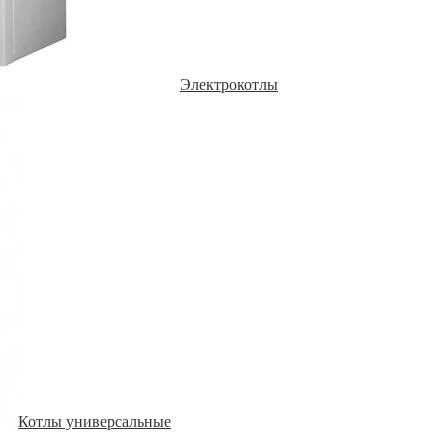
Электрокотлы
Котлы универсальные