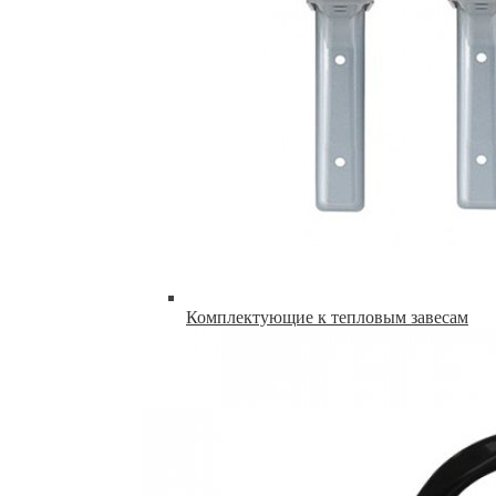
Комплектующие к тепловым завесам