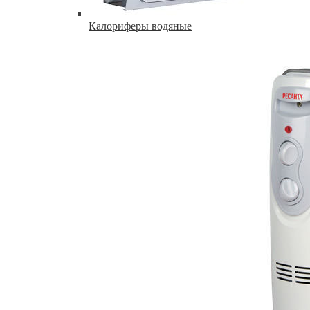
Калориферы водяные