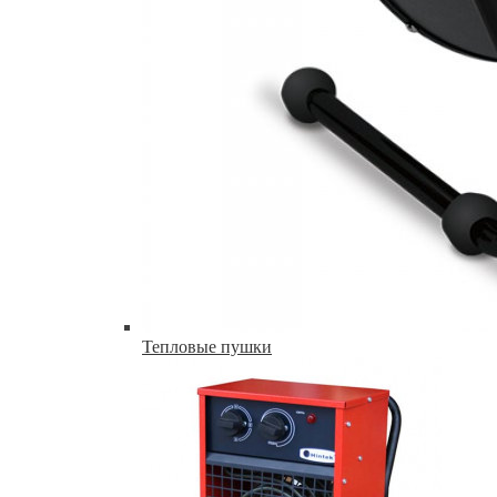
Тепловые пушки