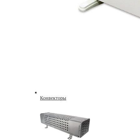
Конвекторы