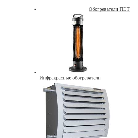
Обогреватели ПЭТ
Инфракрасные обогреватели