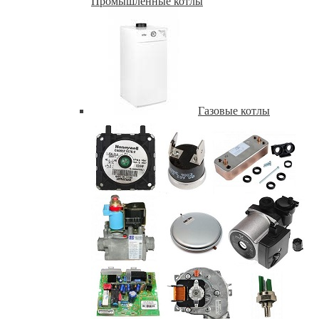
Промышленные котлы
Газовые котлы