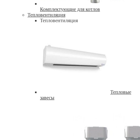
Комплектующие для котлов
Тепловентиляция
Тепловентиляция
Тепловые
завесы