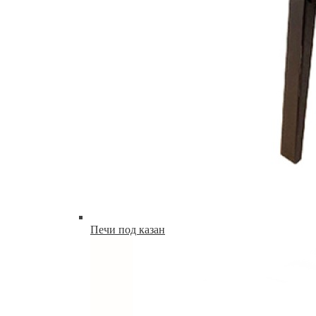
Печи под казан