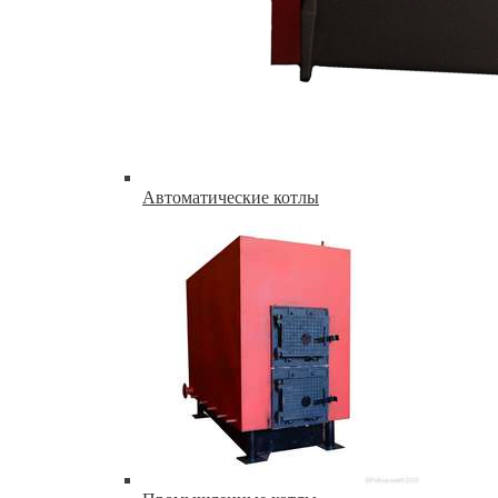
Автоматические котлы