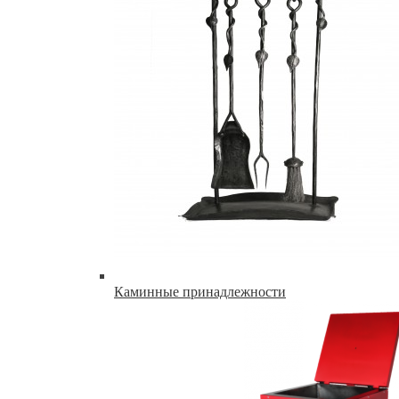
Каминные принадлежности