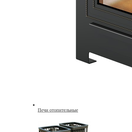
Печи отопительные