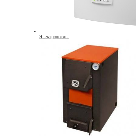
Электрокотлы