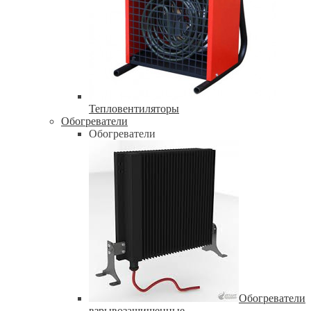
Тепловентиляторы
Обогреватели
Обогреватели
Обогреватели
взрывозащищенные