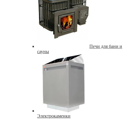
Печи для бани и
сауны
Электрокаменки