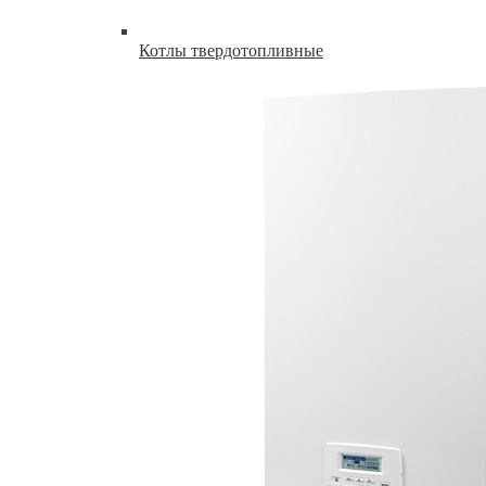
Котлы твердотопливные