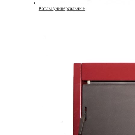
Котлы универсальные