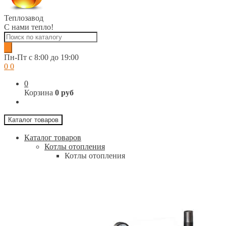
Теплозавод
С нами тепло!
Поиск
товаров
Пн-Пт c 8:00 до 19:00
0
0
0
Корзина
0 руб
Каталог товаров
Каталог товаров
Котлы отопления
Котлы отопления