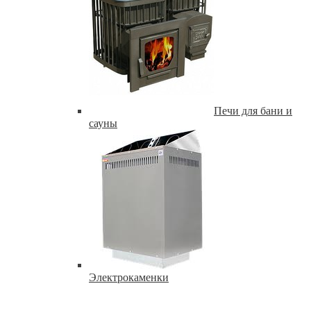
Печи для бани и
сауны
Электрокаменки