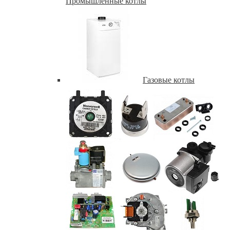
Промышленные котлы
Газовые котлы