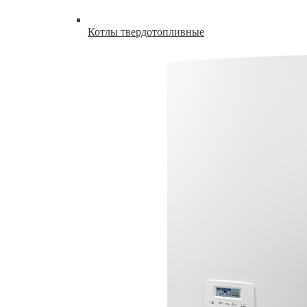
Котлы твердотопливные