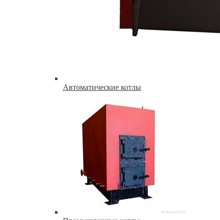
Автоматические котлы