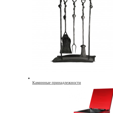
Каминные принадлежности