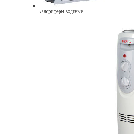
Калориферы водяные