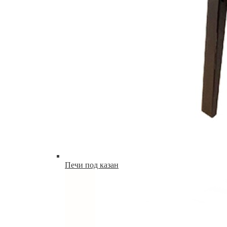
Печи под казан