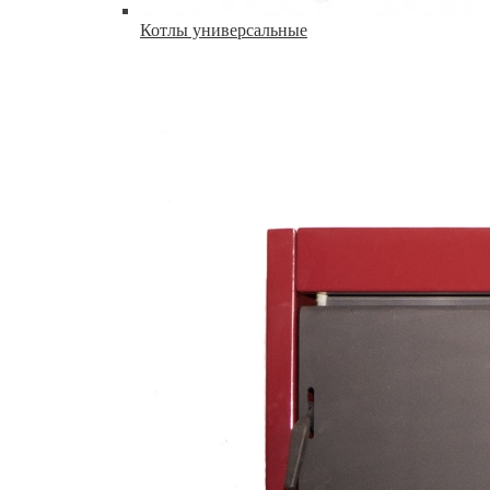
Котлы универсальные