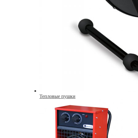
Тепловые пушки