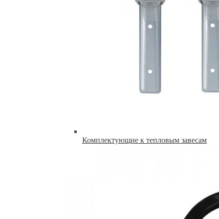
Комплектующие к тепловым завесам