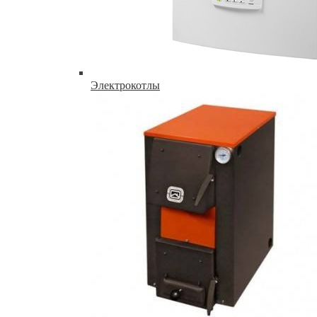
Электрокотлы