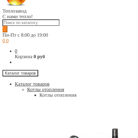
Теплозавод
С нами тепло!
Поиск
товаров
Пн-Пт c 8:00 до 19:00
0
0
0
Корзина
0 руб
Каталог товаров
Каталог товаров
Котлы отопления
Котлы отопления