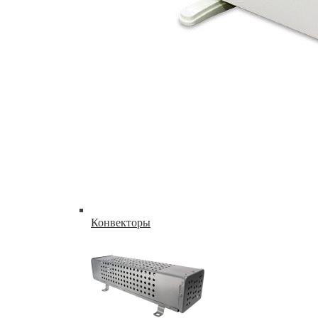
Конвекторы