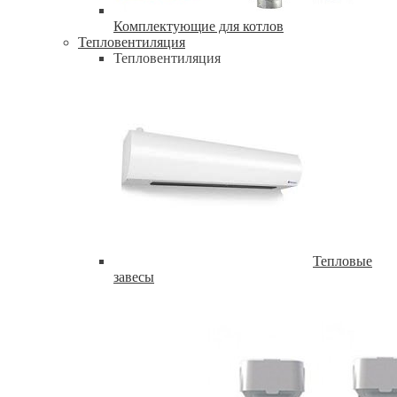
Комплектующие для котлов
Тепловентиляция
Тепловентиляция
Тепловые
завесы