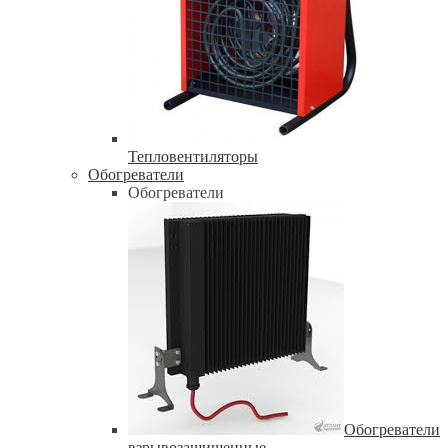
Тепловентиляторы
Обогреватели
Обогреватели
Обогреватели
взрывозащищенные