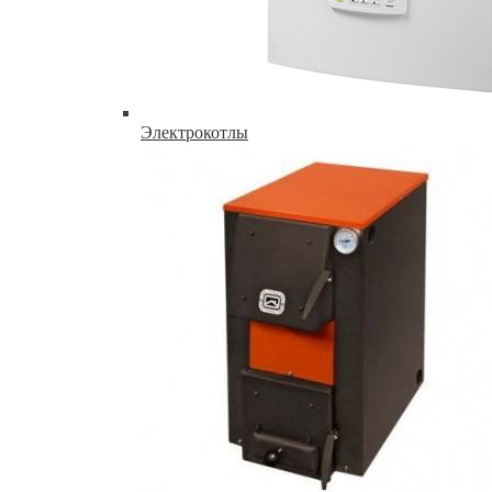
Электрокотлы