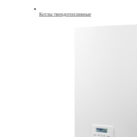
Котлы твердотопливные