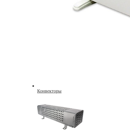
Конвекторы