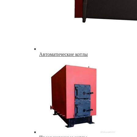
Автоматические котлы