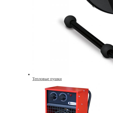
Тепловые пушки