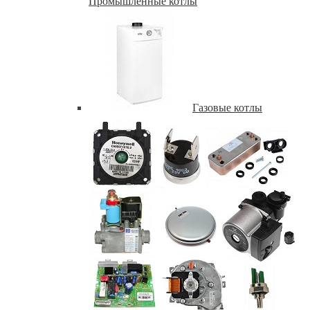
Промышленные котлы
Газовые котлы