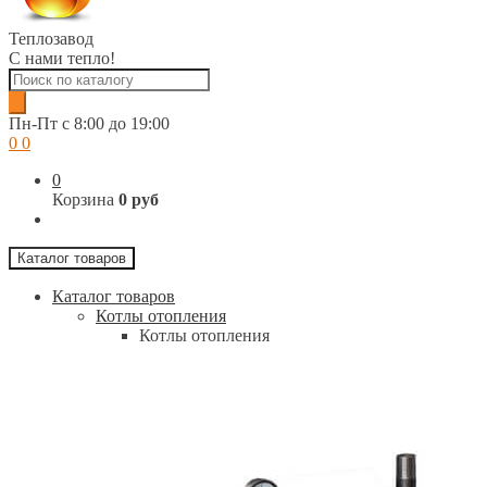
Теплозавод
С нами тепло!
Поиск
товаров
Пн-Пт c 8:00 до 19:00
0
0
0
Корзина
0 руб
Каталог товаров
Каталог товаров
Котлы отопления
Котлы отопления