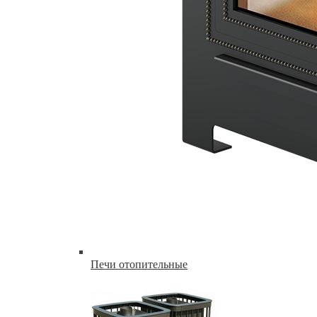
Печи отопительные