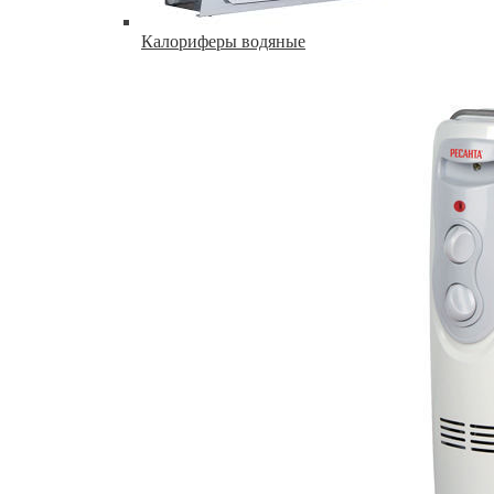
Калориферы водяные