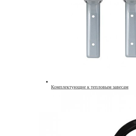
Комплектующие к тепловым завесам