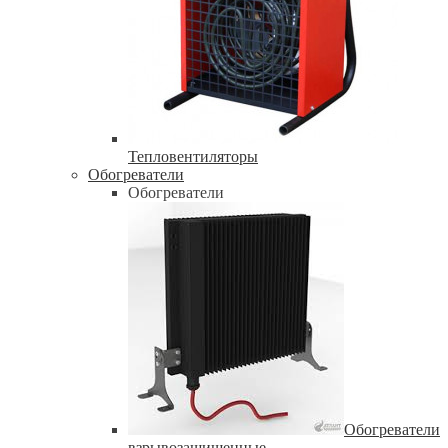
Тепловентиляторы
Обогреватели
Обогреватели
Обогреватели
взрывозащищенные