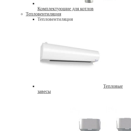
Комплектующие для котлов
Тепловентиляция
Тепловентиляция
Тепловые
завесы