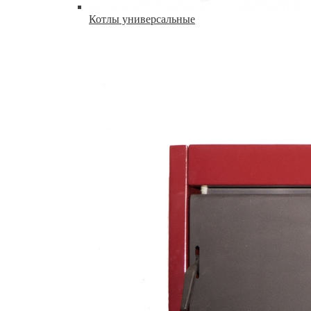
Котлы универсальные