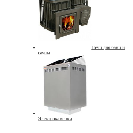
Печи для бани и
сауны
Электрокаменки