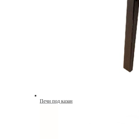
Печи под казан