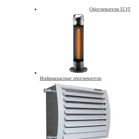
Обогреватели ПЭТ
Инфракрасные обогреватели