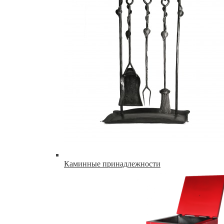
Каминные принадлежности