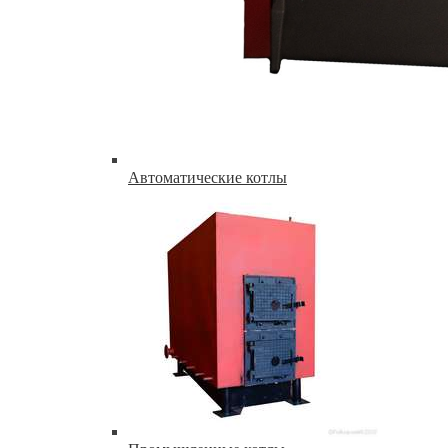
Автоматические котлы