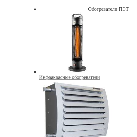
Обогреватели ПЭТ
Инфракрасные обогреватели