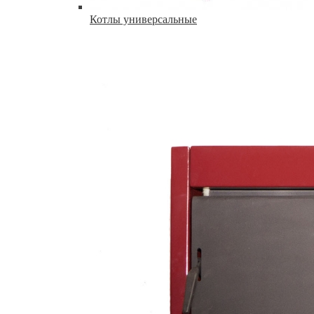
Котлы универсальные