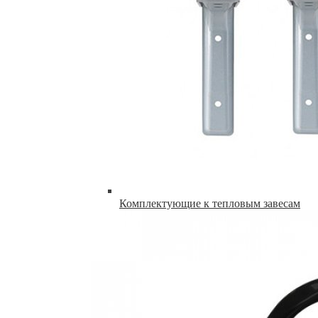
Комплектующие к тепловым завесам