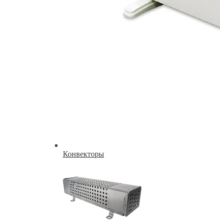
Конвекторы