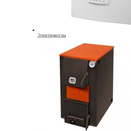
Электрокотлы