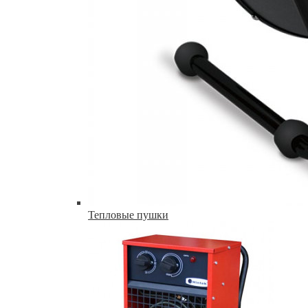
Тепловые пушки