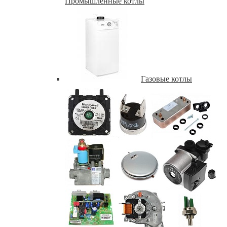
Промышленные котлы
Газовые котлы