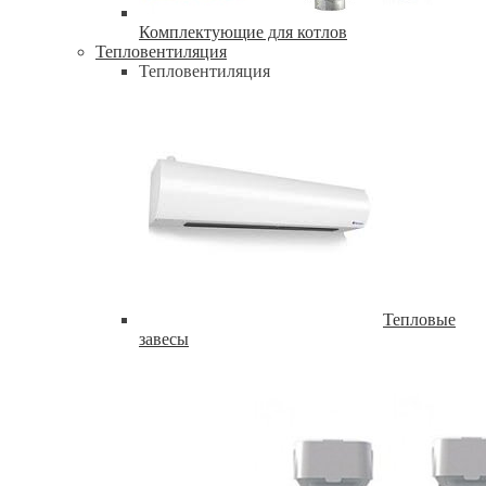
Комплектующие для котлов
Тепловентиляция
Тепловентиляция
Тепловые
завесы