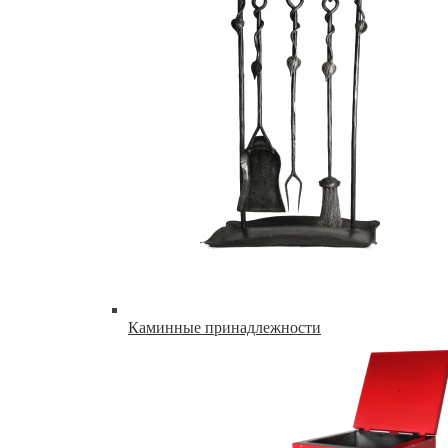
Каминные принадлежности