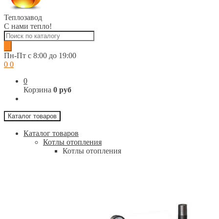
Теплозавод
С нами тепло!
Поиск
товаров
Пн-Пт c 8:00 до 19:00
0
0
0
Корзина
0 руб
Каталог товаров
Каталог товаров
Котлы отопления
Котлы отопления