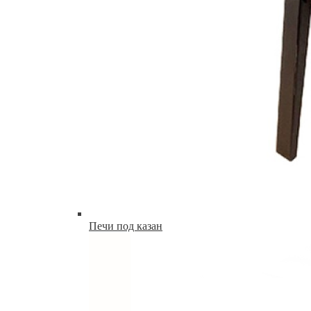
Печи под казан