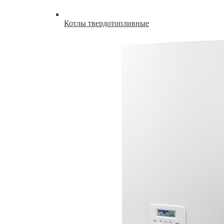
Котлы твердотопливные