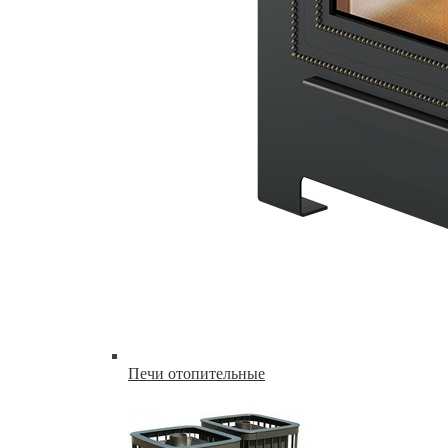
Печи отопительные