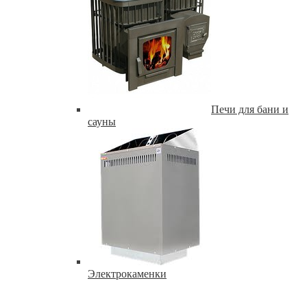
Печи для бани и
сауны
Электрокаменки