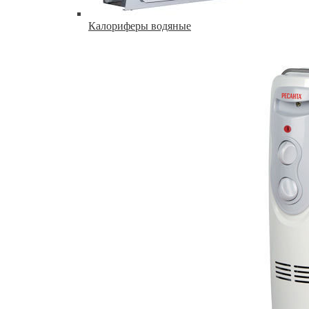
Калориферы водяные