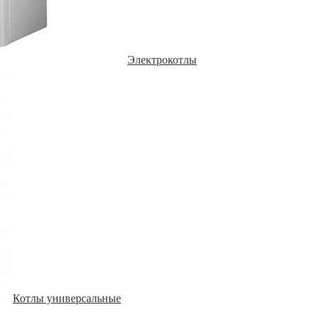
Электрокотлы
Котлы универсальные