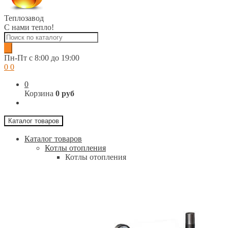
Теплозавод
С нами тепло!
Поиск
товаров
Пн-Пт c 8:00 до 19:00
0
0
0
Корзина
0 руб
Каталог товаров
Каталог товаров
Котлы отопления
Котлы отопления