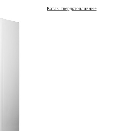
Котлы твердотопливные