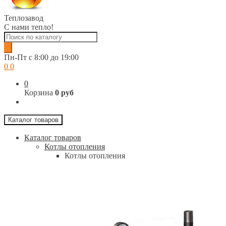
Теплозавод
С нами тепло!
Поиск
товаров
Пн-Пт c 8:00 до 19:00
0
0
0
Корзина
0 руб
Каталог товаров
Каталог товаров
Котлы отопления
Котлы отопления