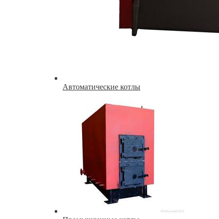
Автоматические котлы