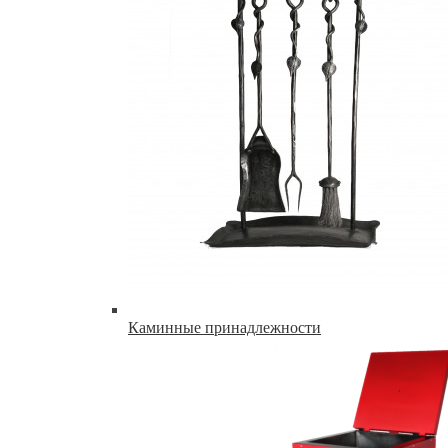
Каминные принадлежности