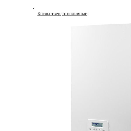
Котлы твердотопливные