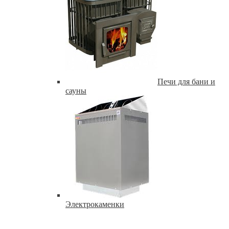
Печи для бани и
сауны
Электрокаменки