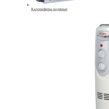
Калориферы водяные