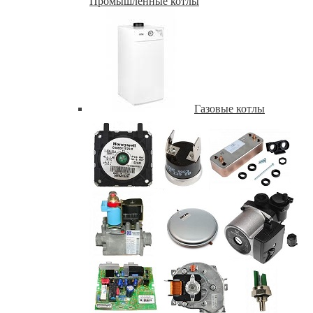
Промышленные котлы
Газовые котлы