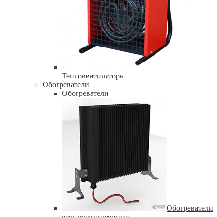
Тепловентиляторы
Обогреватели
Обогреватели
Обогреватели
взрывозащищенные