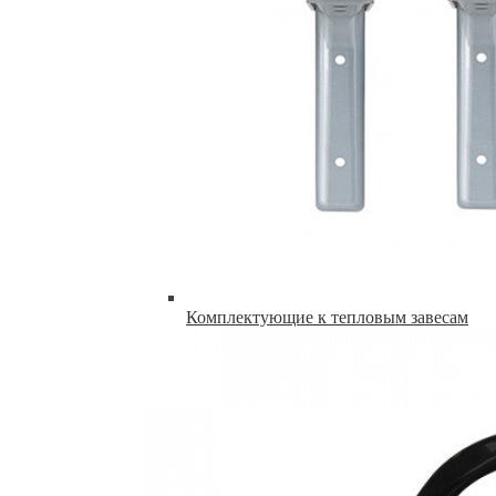
Комплектующие к тепловым завесам