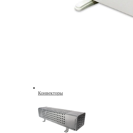
Конвекторы