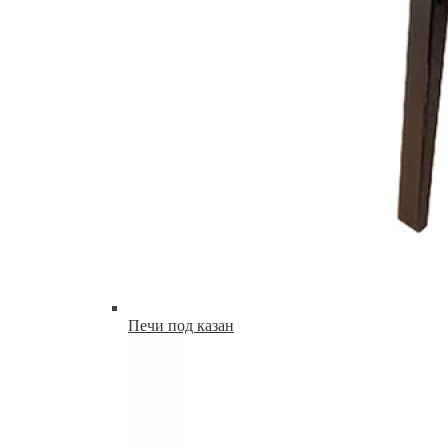
Печи под казан