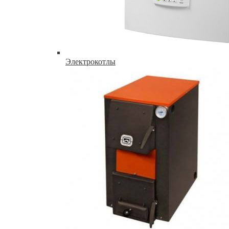
Электрокотлы