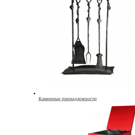
Каминные принадлежности