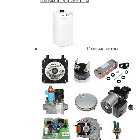
Промышленные котлы
Газовые котлы