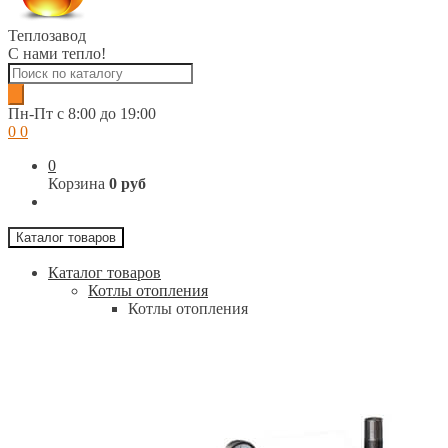
Теплозавод
С нами тепло!
Поиск
товаров
Пн-Пт c 8:00 до 19:00
0
0
0
Корзина
0 руб
Каталог товаров
Каталог товаров
Котлы отопления
Котлы отопления