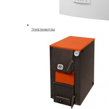
Электрокотлы