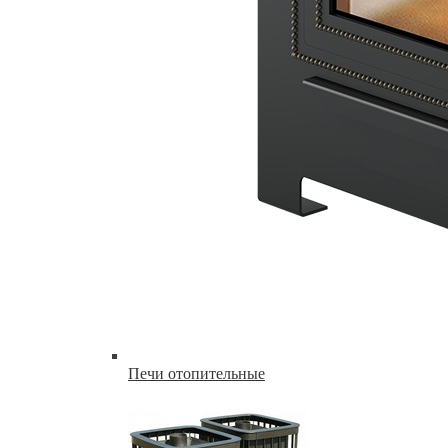
Печи отопительные