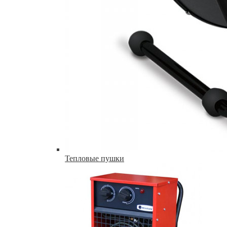
Тепловые пушки