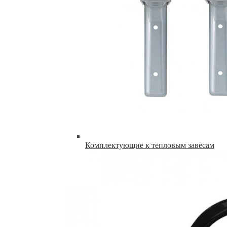
Комплектующие к тепловым завесам