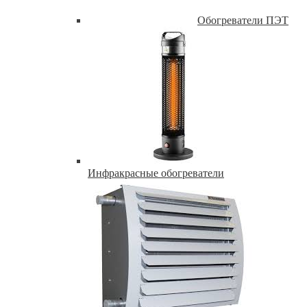
Обогреватели ПЭТ
Инфракрасные обогреватели