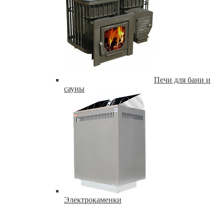
Печи для бани и
сауны
Электрокаменки