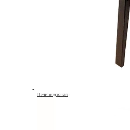
Печи под казан