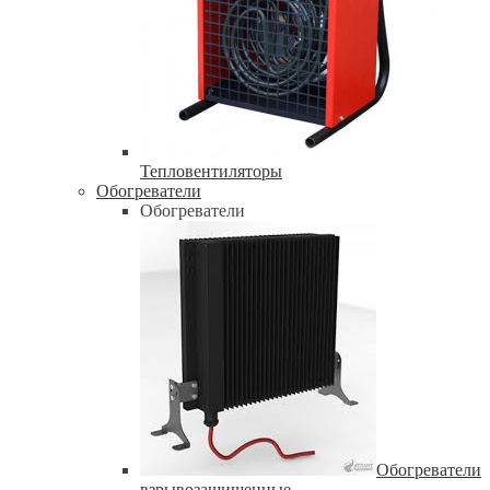
Тепловентиляторы
Обогреватели
Обогреватели
Обогреватели
взрывозащищенные