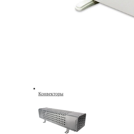
Конвекторы