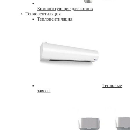
Комплектующие для котлов
Тепловентиляция
Тепловентиляция
Тепловые
завесы