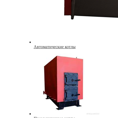
Автоматические котлы