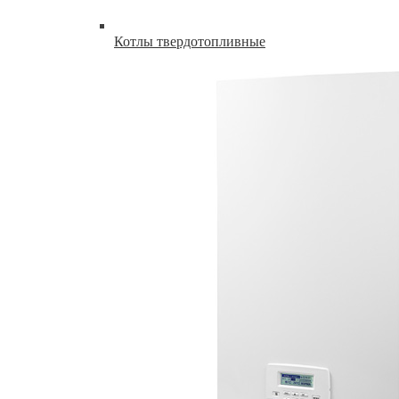
Котлы твердотопливные