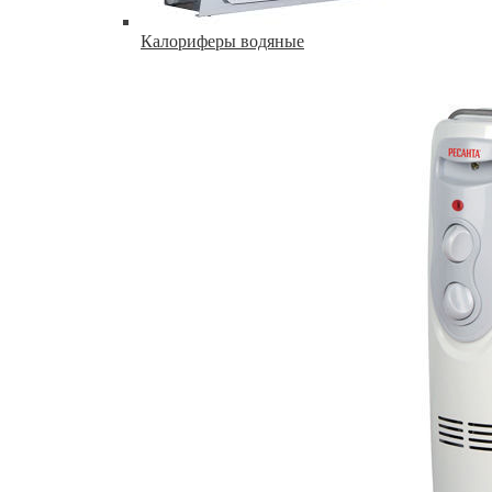
Калориферы водяные