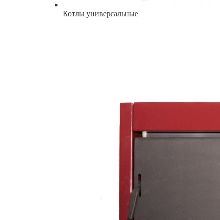
Котлы универсальные