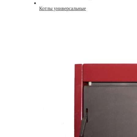
Котлы универсальные