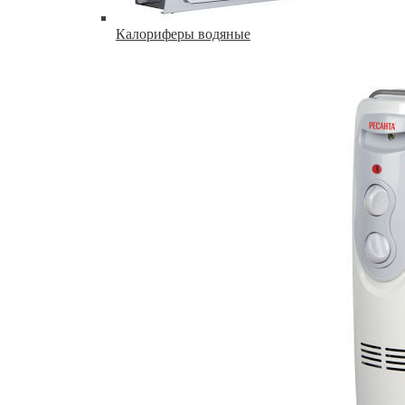
Калориферы водяные