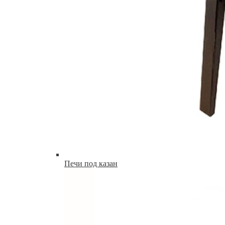
Печи под казан