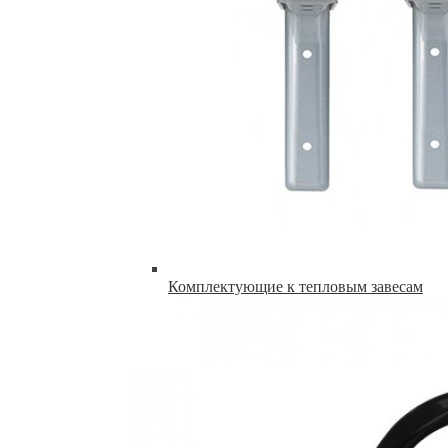
Комплектующие к тепловым завесам