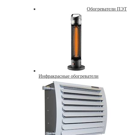
Обогреватели ПЭТ
Инфракрасные обогреватели