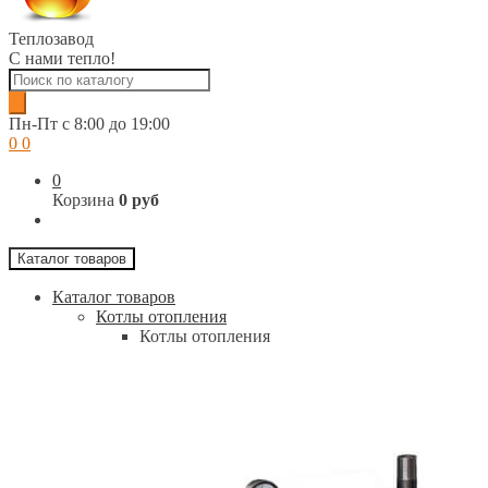
Теплозавод
С нами тепло!
Поиск
товаров
Пн-Пт c 8:00 до 19:00
0
0
0
Корзина
0 руб
Каталог товаров
Каталог товаров
Котлы отопления
Котлы отопления