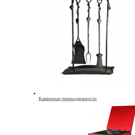
Каминные принадлежности