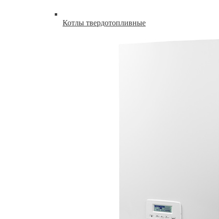
Котлы твердотопливные