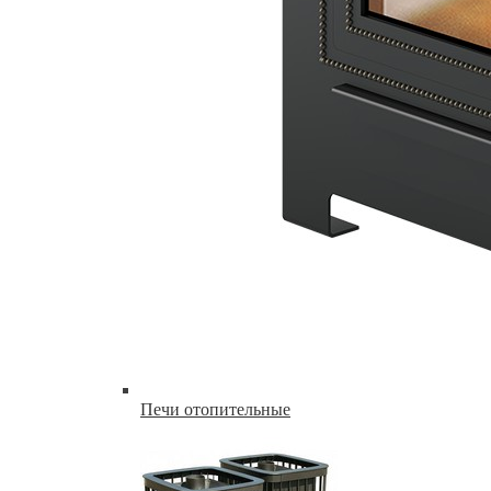
Печи отопительные