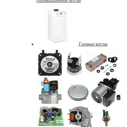
Промышленные котлы
Газовые котлы