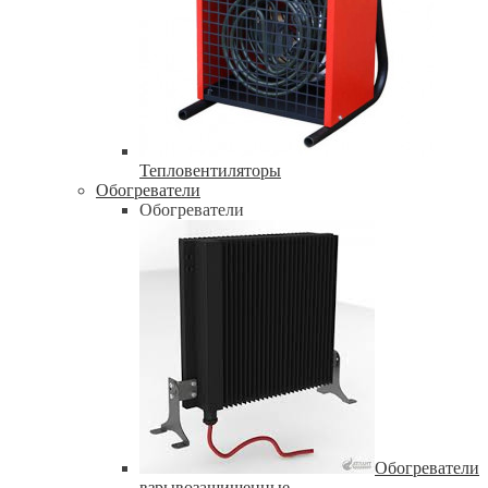
Тепловентиляторы
Обогреватели
Обогреватели
Обогреватели
взрывозащищенные