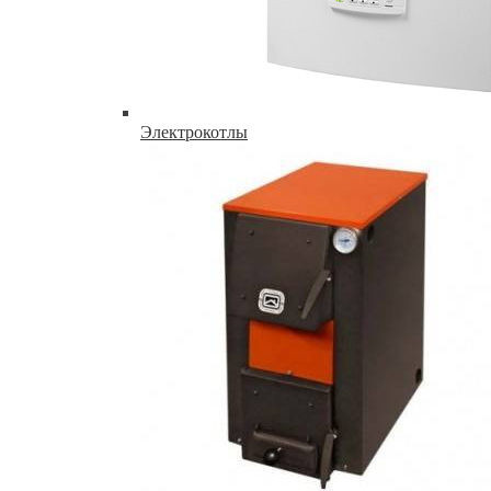
Электрокотлы