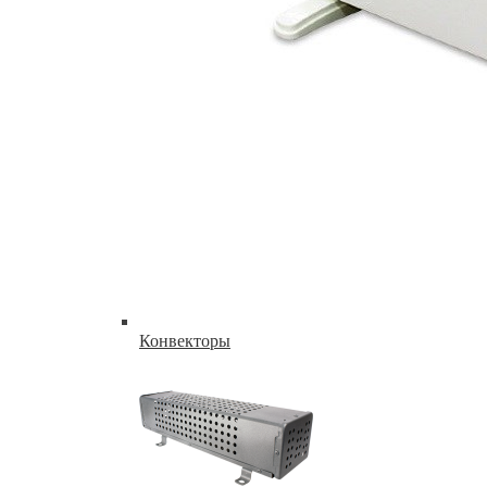
Конвекторы