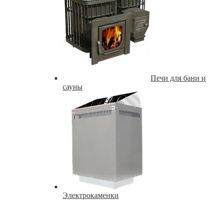
Печи для бани и
сауны
Электрокаменки