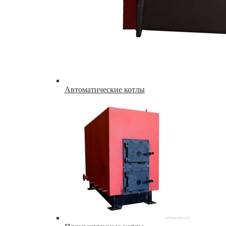
Автоматические котлы