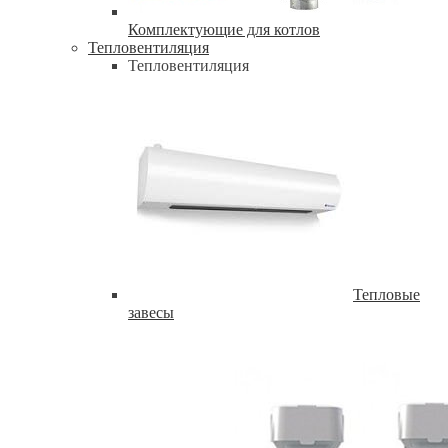
Комплектующие для котлов
Тепловентиляция
Тепловентиляция
Тепловые
завесы