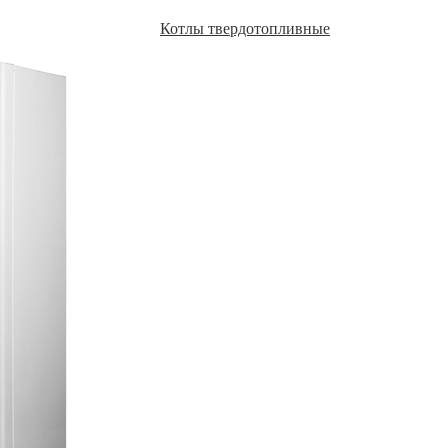
Котлы твердотопливные