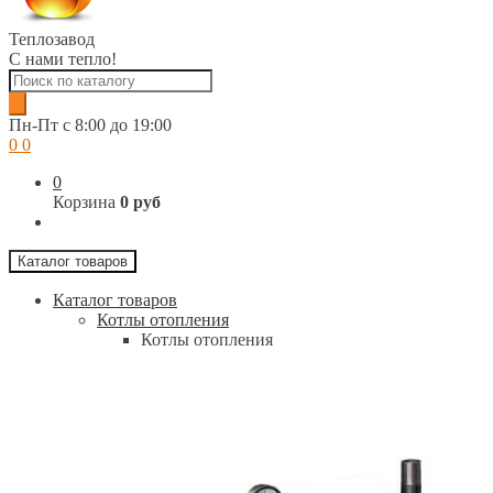
Теплозавод
С нами тепло!
Поиск
товаров
Пн-Пт c 8:00 до 19:00
0
0
0
Корзина
0 руб
Каталог товаров
Каталог товаров
Котлы отопления
Котлы отопления