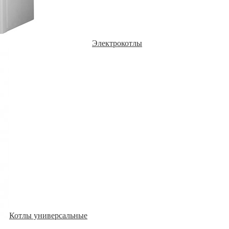
Электрокотлы
Котлы универсальные