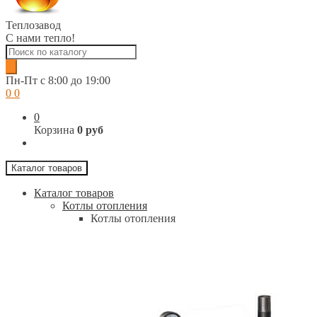
Теплозавод
С нами тепло!
Поиск
товаров
Пн-Пт c 8:00 до 19:00
0
0
0
Корзина
0 руб
Каталог товаров
Каталог товаров
Котлы отопления
Котлы отопления