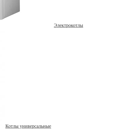
Электрокотлы
Котлы универсальные