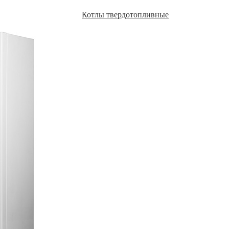
Котлы твердотопливные