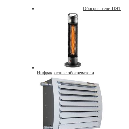
Обогреватели ПЭТ
Инфракрасные обогреватели