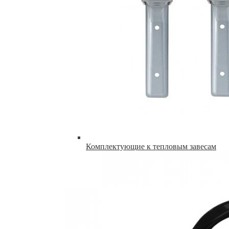
Комплектующие к тепловым завесам