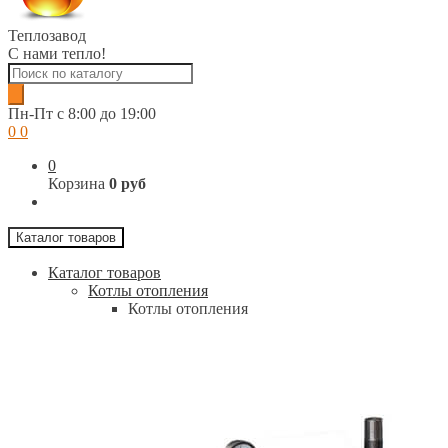
Теплозавод
С нами тепло!
Поиск
товаров
Пн-Пт c 8:00 до 19:00
0
0
0
Корзина
0 руб
Каталог товаров
Каталог товаров
Котлы отопления
Котлы отопления