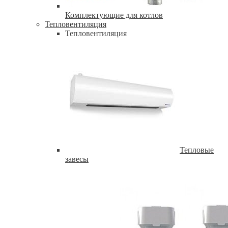
Комплектующие для котлов
Тепловентиляция
Тепловентиляция
Тепловые
завесы