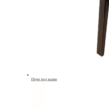
Печи под казан