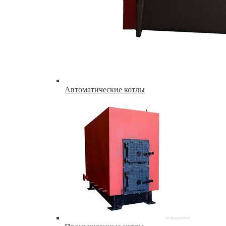
Автоматические котлы