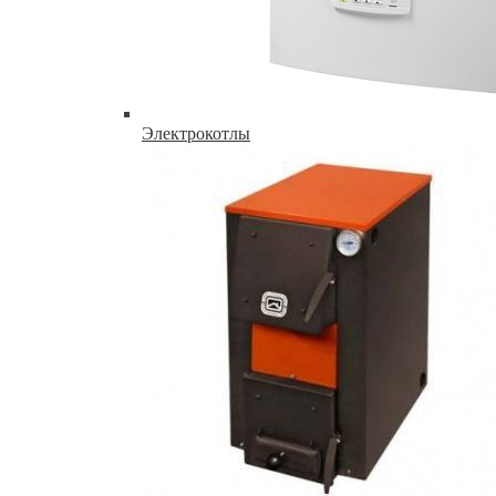
Электрокотлы