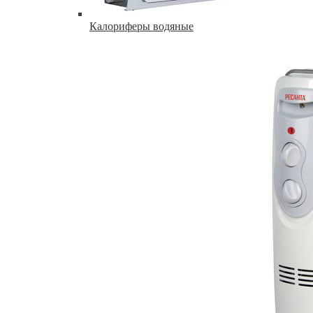
Калориферы водяные