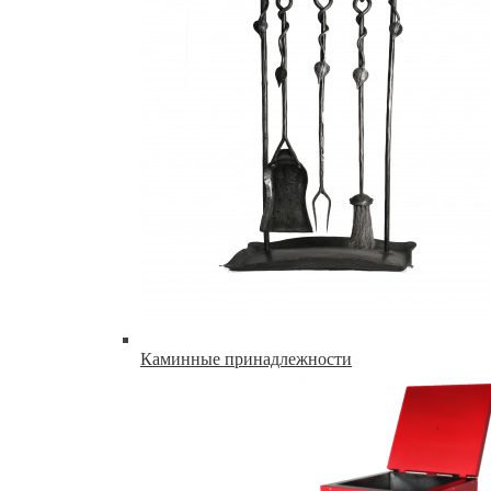
Каминные принадлежности