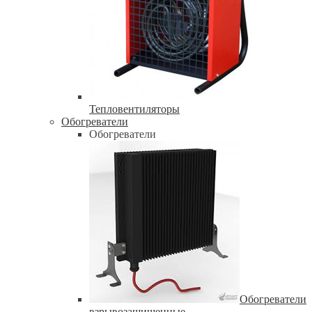
Тепловентиляторы
Обогреватели
Обогреватели
Обогреватели
взрывозащищенные