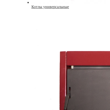
Котлы универсальные