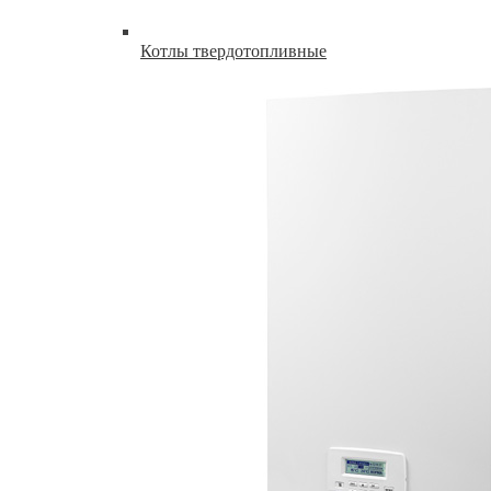
Котлы твердотопливные