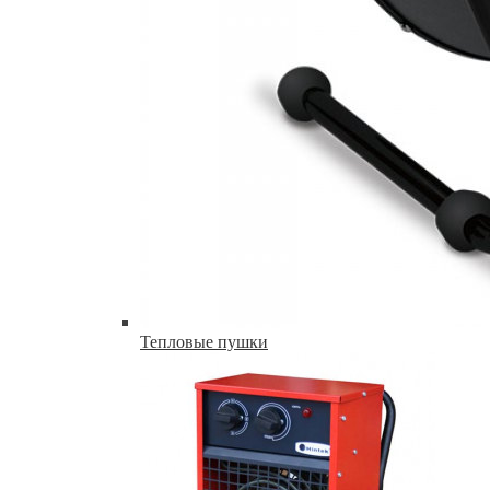
Тепловые пушки