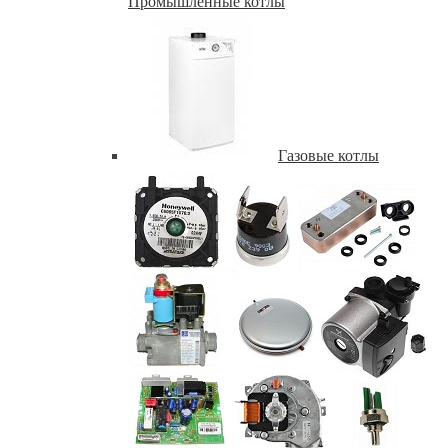
Промышленные котлы
Газовые котлы