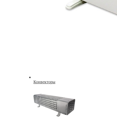
Конвекторы