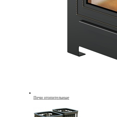
Печи отопительные