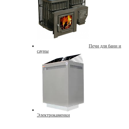
Печи для бани и
сауны
Электрокаменки