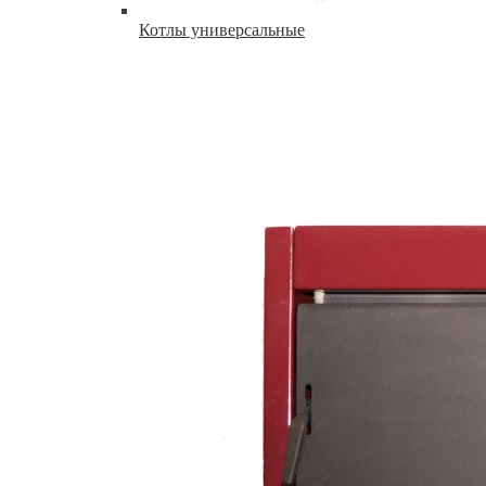
Котлы универсальные