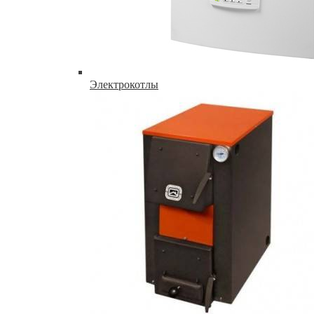
Электрокотлы