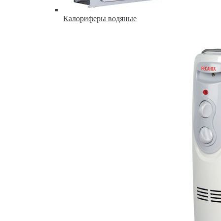
Калориферы водяные