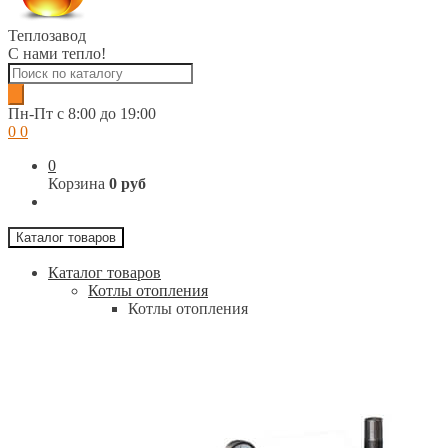
Теплозавод
С нами тепло!
Поиск
товаров
Пн-Пт c 8:00 до 19:00
0
0
0
Корзина
0 руб
Каталог товаров
Каталог товаров
Котлы отопления
Котлы отопления