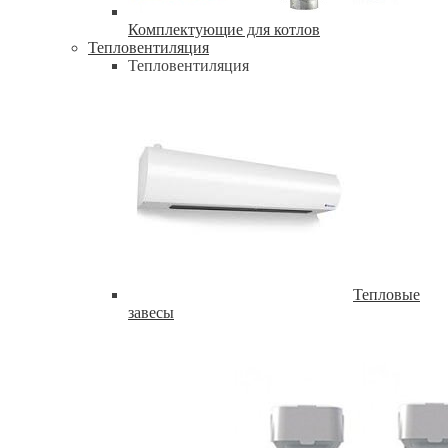
Комплектующие для котлов
Тепловентиляция
Тепловентиляция
Тепловые
завесы