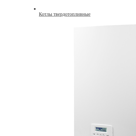
Котлы твердотопливные