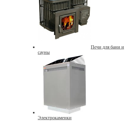
Печи для бани и
сауны
Электрокаменки