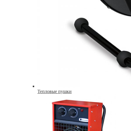
Тепловые пушки