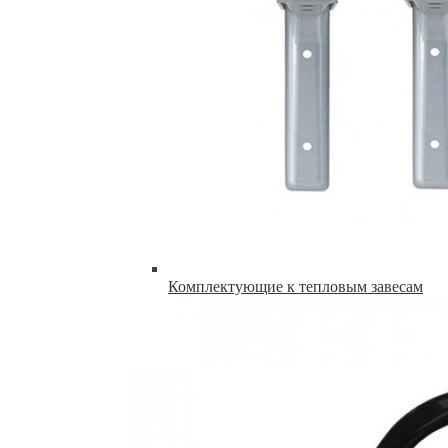
Комплектующие к тепловым завесам