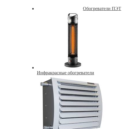
Обогреватели ПЭТ
Инфракрасные обогреватели