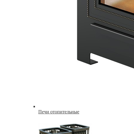
Печи отопительные