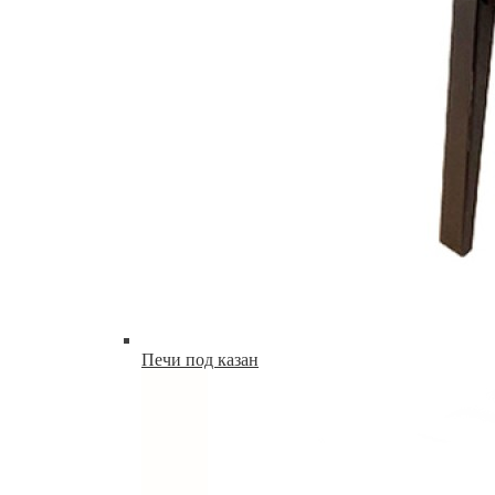
Печи под казан