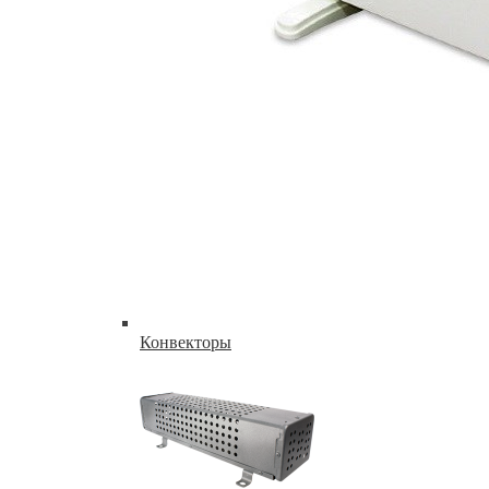
Конвекторы