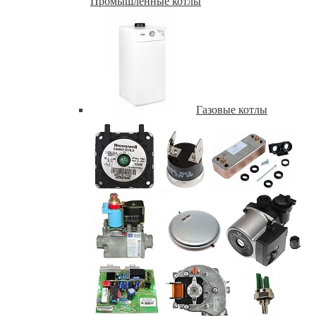
Промышленные котлы
Газовые котлы