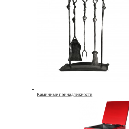
Каминные принадлежности