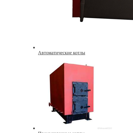
Автоматические котлы