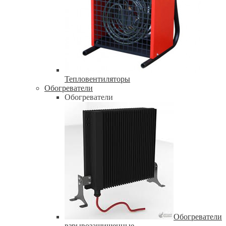
Тепловентиляторы
Обогреватели
Обогреватели
Обогреватели
взрывозащищенные