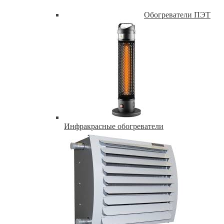
Обогреватели ПЭТ
Инфракрасные обогреватели