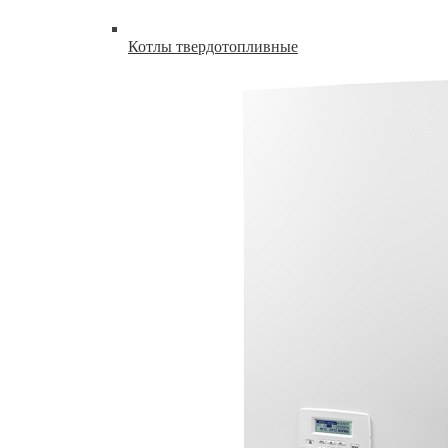
Котлы твердотопливные