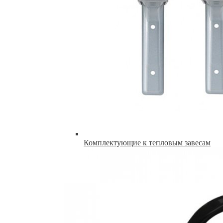
Комплектующие к тепловым завесам