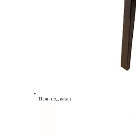
Печи под казан