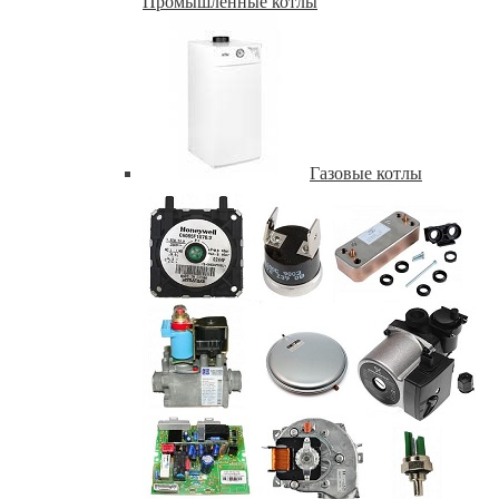
Промышленные котлы
Газовые котлы