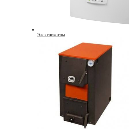
Электрокотлы