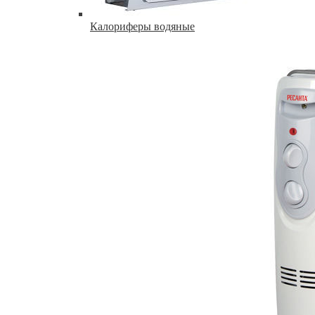
Калориферы водяные