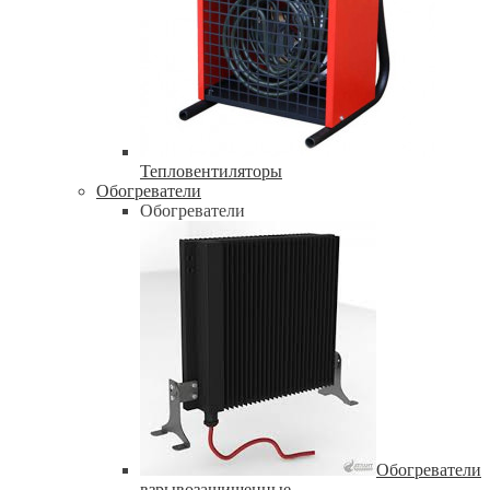
Тепловентиляторы
Обогреватели
Обогреватели
Обогреватели
взрывозащищенные