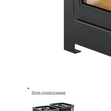
Печи отопительные