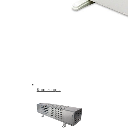
Конвекторы