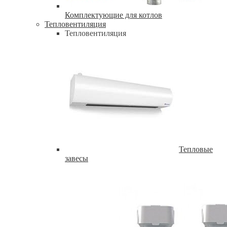
Комплектующие для котлов
Тепловентиляция
Тепловентиляция
Тепловые
завесы