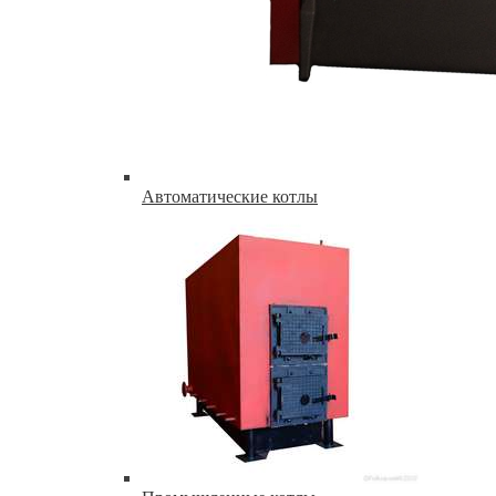
Автоматические котлы