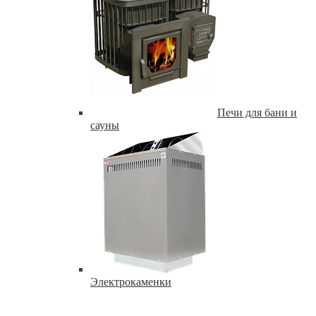
Печи для бани и
сауны
Электрокаменки