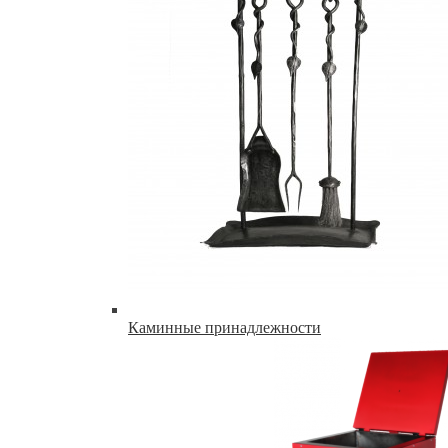
Каминные принадлежности