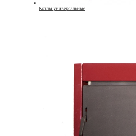
Котлы универсальные