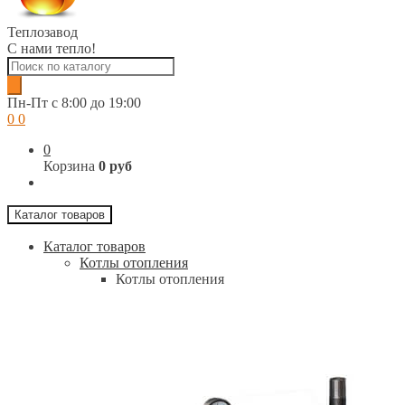
Теплозавод
С нами тепло!
Поиск
товаров
Пн-Пт c 8:00 до 19:00
0
0
0
Корзина
0 руб
Каталог товаров
Каталог товаров
Котлы отопления
Котлы отопления