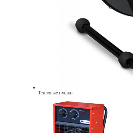
Тепловые пушки