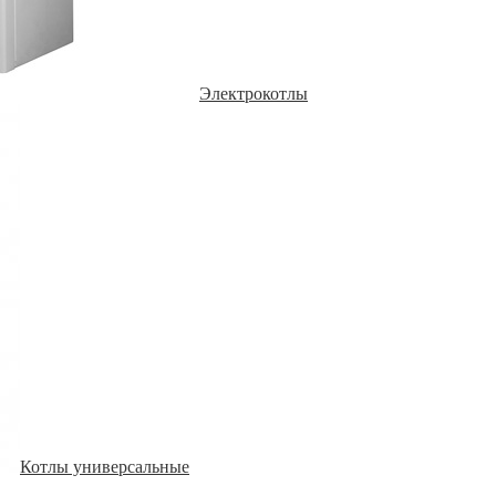
Электрокотлы
Котлы универсальные