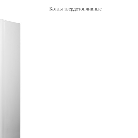
Котлы твердотопливные