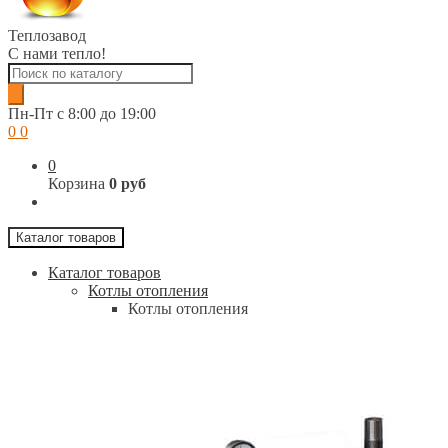
Теплозавод
С нами тепло!
Поиск
товаров
Пн-Пт c 8:00 до 19:00
0
0
0
Корзина
0 руб
Каталог товаров
Каталог товаров
Котлы отопления
Котлы отопления