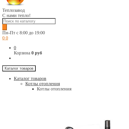
Теплозавод
С нами тепло!
Поиск
товаров
Пн-Пт c 8:00 до 19:00
0
0
0
Корзина
0 руб
Каталог товаров
Каталог товаров
Котлы отопления
Котлы отопления