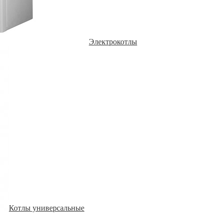
Электрокотлы
Котлы универсальные