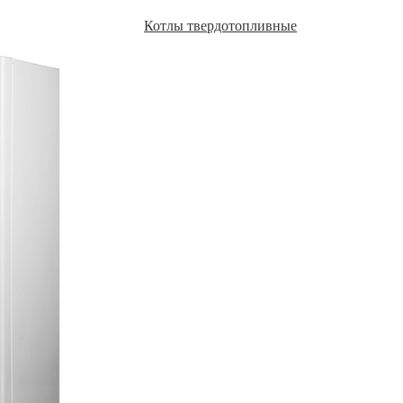
Котлы твердотопливные