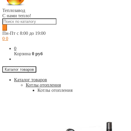
Теплозавод
С нами тепло!
Поиск
товаров
Пн-Пт c 8:00 до 19:00
0
0
0
Корзина
0 руб
Каталог товаров
Каталог товаров
Котлы отопления
Котлы отопления