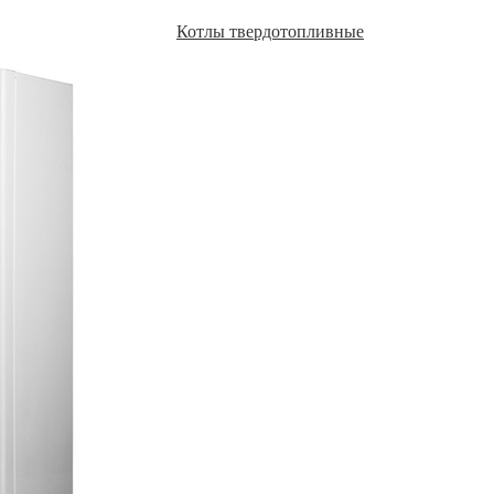
Котлы твердотопливные