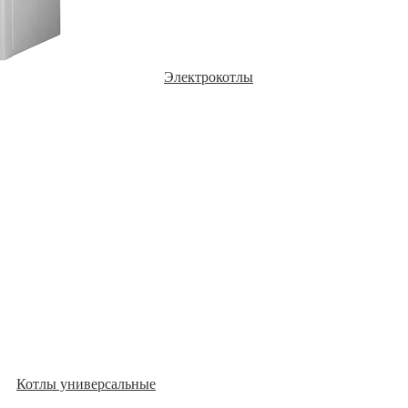
Электрокотлы
Котлы универсальные