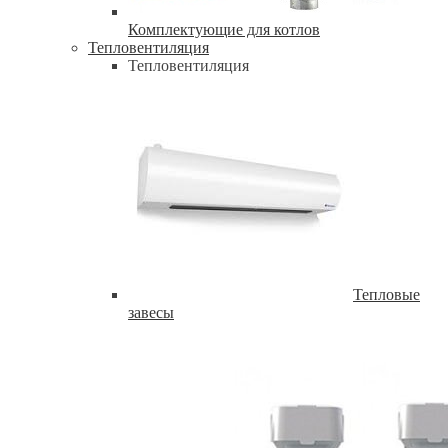
Комплектующие для котлов
Тепловентиляция
Тепловентиляция
Тепловые
завесы