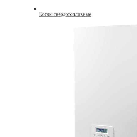
Котлы твердотопливные