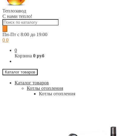
Теплозавод
С нами тепло!
Поиск
товаров
Пн-Пт c 8:00 до 19:00
0
0
0
Корзина
0 руб
Каталог товаров
Каталог товаров
Котлы отопления
Котлы отопления