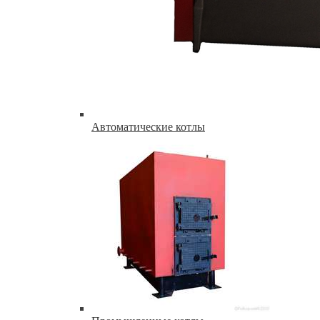
Автоматические котлы