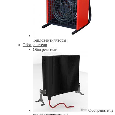
Тепловентиляторы
Обогреватели
Обогреватели
Обогреватели
взрывозащищенные