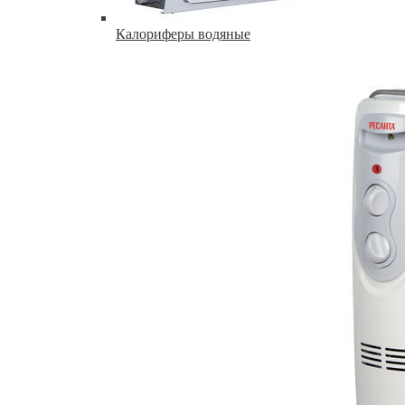
Калориферы водяные