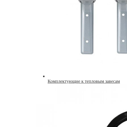
Комплектующие к тепловым завесам