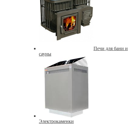
Печи для бани и
сауны
Электрокаменки