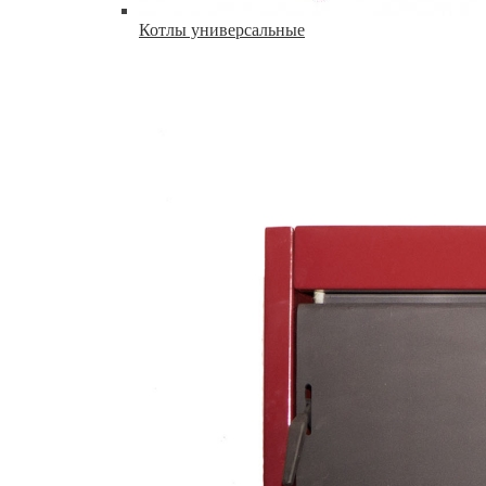
Котлы универсальные