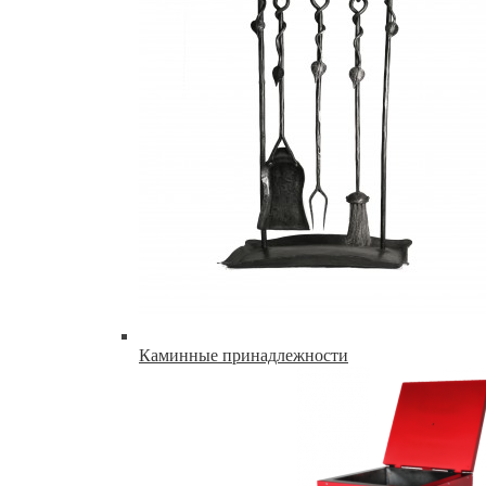
Каминные принадлежности