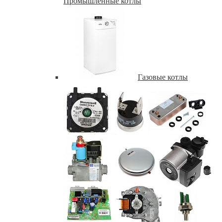
Промышленные котлы
Газовые котлы