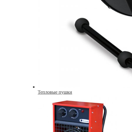
Тепловые пушки