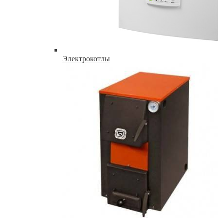
Электрокотлы