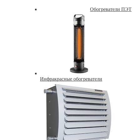
Обогреватели ПЭТ
Инфракрасные обогреватели