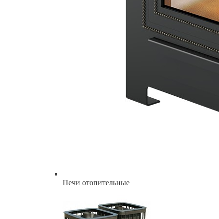
Печи отопительные