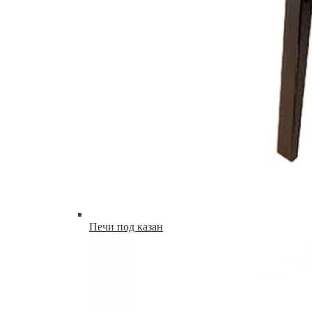
Печи под казан