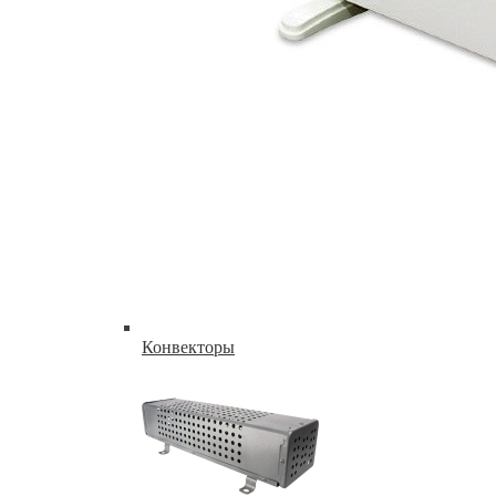
Конвекторы