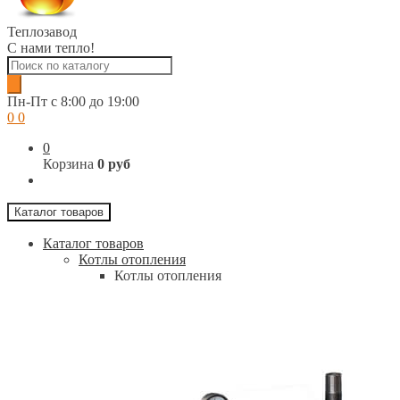
Теплозавод
С нами тепло!
Поиск
товаров
Пн-Пт c 8:00 до 19:00
0
0
0
Корзина
0 руб
Каталог товаров
Каталог товаров
Котлы отопления
Котлы отопления