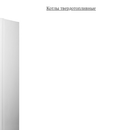
Котлы твердотопливные