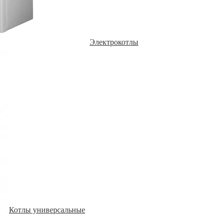
Электрокотлы
Котлы универсальные