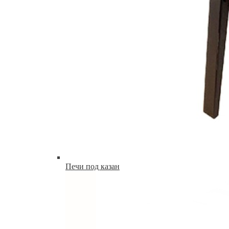
Печи под казан