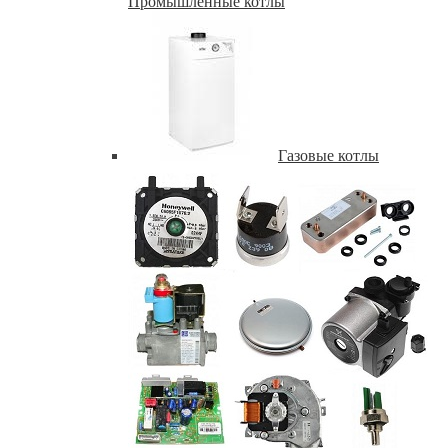
Промышленные котлы
Газовые котлы