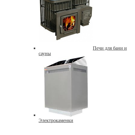
Печи для бани и
сауны
Электрокаменки