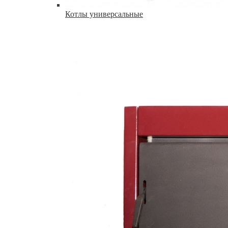
Котлы универсальные