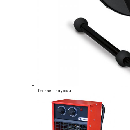
Тепловые пушки