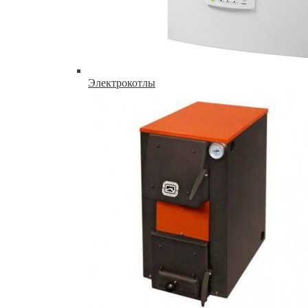
Электрокотлы