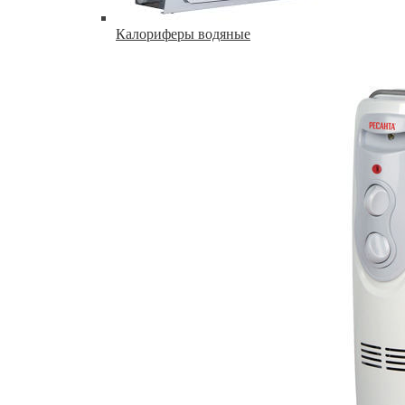
Калориферы водяные