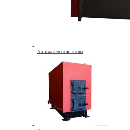
Автоматические котлы