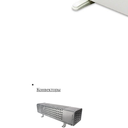
Конвекторы