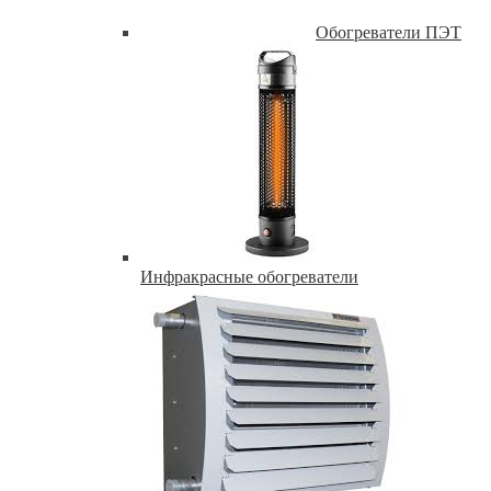
Обогреватели ПЭТ
Инфракрасные обогреватели