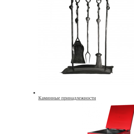
Каминные принадлежности