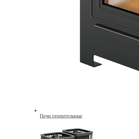
Печи отопительные