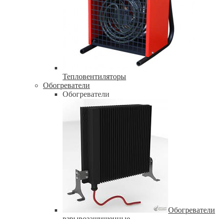
Тепловентиляторы
Обогреватели
Обогреватели
Обогреватели
взрывозащищенные