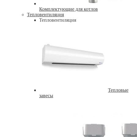
Комплектующие для котлов
Тепловентиляция
Тепловентиляция
Тепловые
завесы