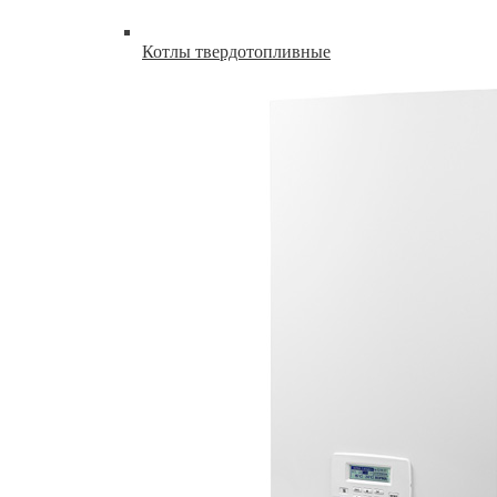
Котлы твердотопливные