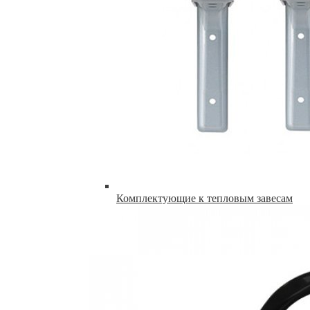
Комплектующие к тепловым завесам