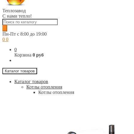
Теплозавод
С нами тепло!
Поиск
товаров
Пн-Пт c 8:00 до 19:00
0
0
0
Корзина
0 руб
Каталог товаров
Каталог товаров
Котлы отопления
Котлы отопления