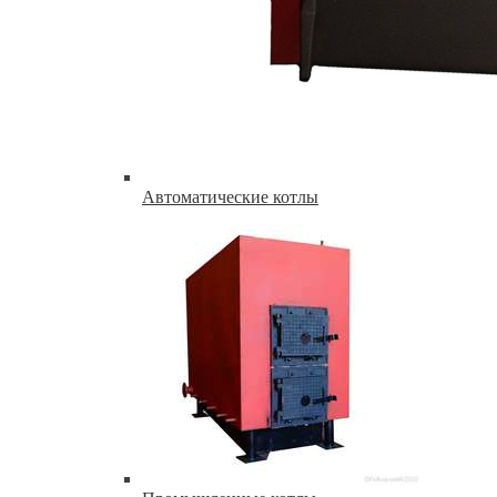
Автоматические котлы