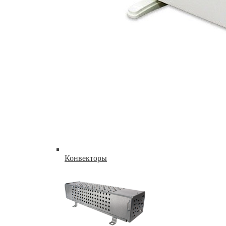
Конвекторы