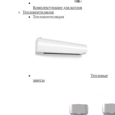
Комплектующие для котлов
Тепловентиляция
Тепловентиляция
Тепловые
завесы