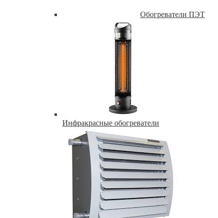
Обогреватели ПЭТ
Инфракрасные обогреватели