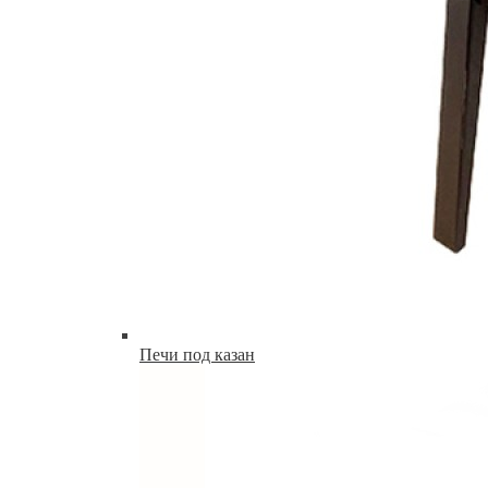
Печи под казан