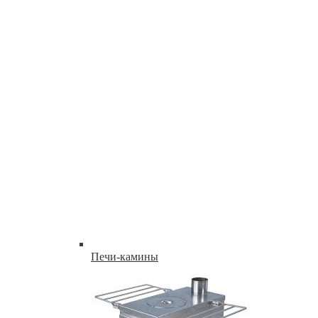
Печи-камины