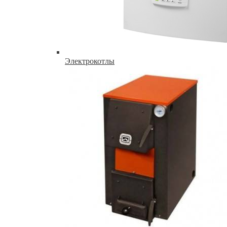
Электрокотлы