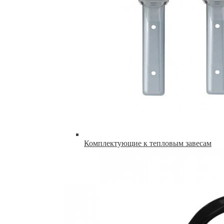
Комплектующие к тепловым завесам