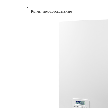
Котлы твердотопливные