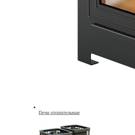
Печи отопительные