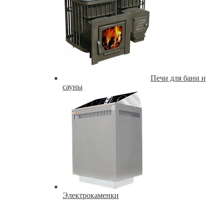
Печи для бани и
сауны
Электрокаменки