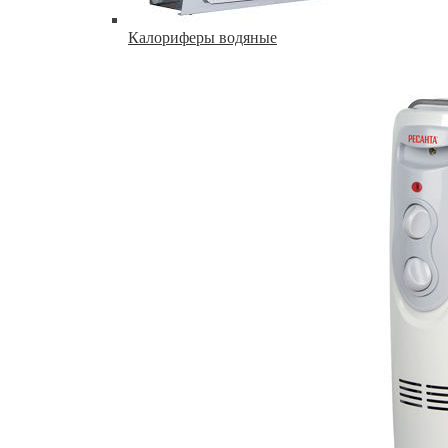
Калориферы водяные