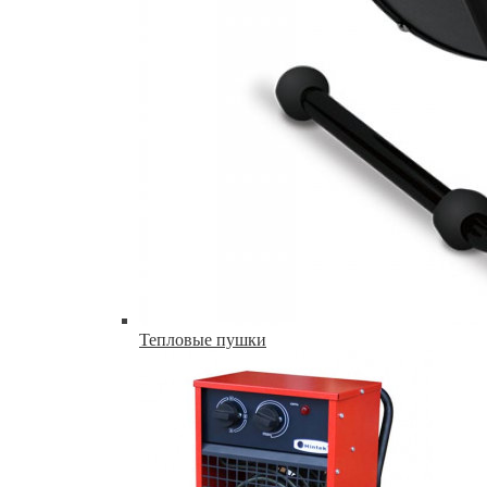
Тепловые пушки