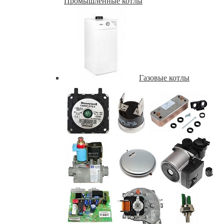
Промышленные котлы
Газовые котлы