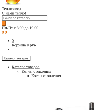
Теплозавод
С нами тепло!
Поиск
товаров
Пн-Пт c 8:00 до 19:00
0
0
0
Корзина
0 руб
Каталог товаров
Каталог товаров
Котлы отопления
Котлы отопления