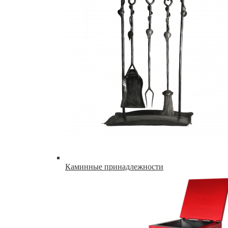
Каминные принадлежности