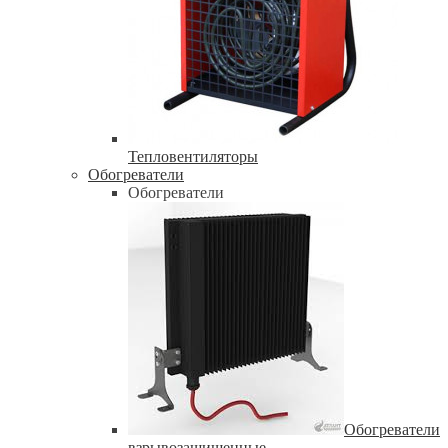
Тепловентиляторы
Обогреватели
Обогреватели
Обогреватели
взрывозащищенные