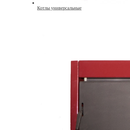
Котлы универсальные