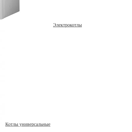
Электрокотлы
Котлы универсальные