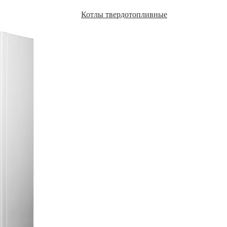
Котлы твердотопливные