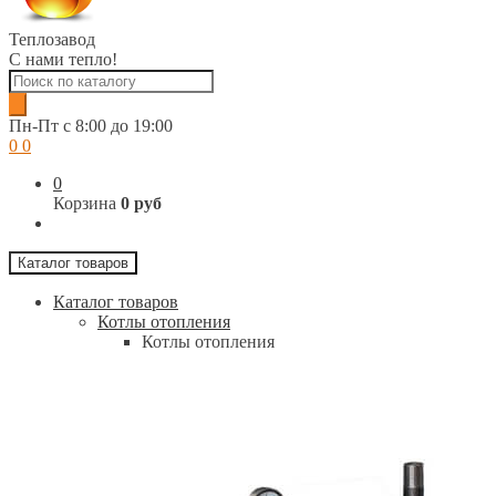
Теплозавод
С нами тепло!
Поиск
товаров
Пн-Пт c 8:00 до 19:00
0
0
0
Корзина
0 руб
Каталог товаров
Каталог товаров
Котлы отопления
Котлы отопления