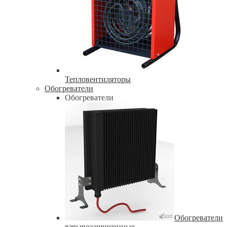
Тепловентиляторы
Обогреватели
Обогреватели
Обогреватели
взрывозащищенные