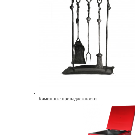
Каминные принадлежности