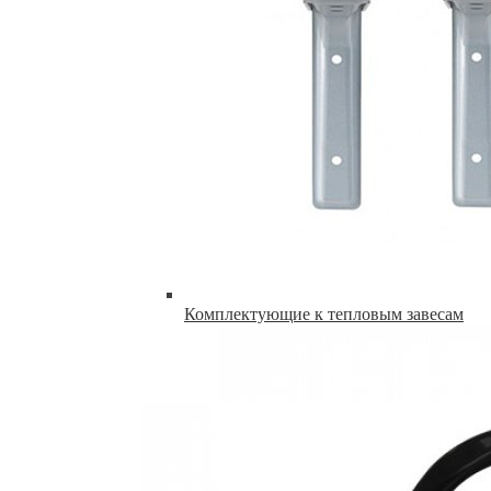
Комплектующие к тепловым завесам