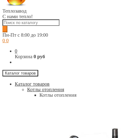
Теплозавод
С нами тепло!
Поиск
товаров
Пн-Пт c 8:00 до 19:00
0
0
0
Корзина
0 руб
Каталог товаров
Каталог товаров
Котлы отопления
Котлы отопления