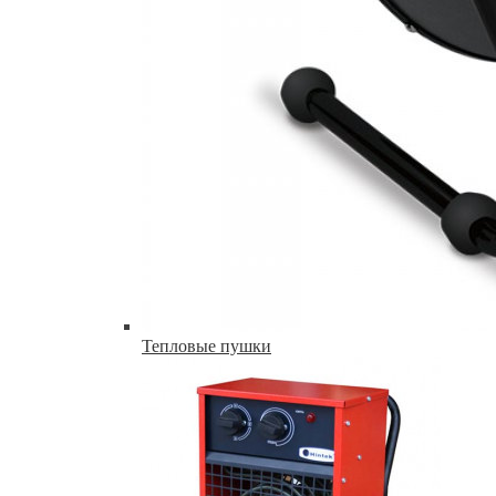
Тепловые пушки