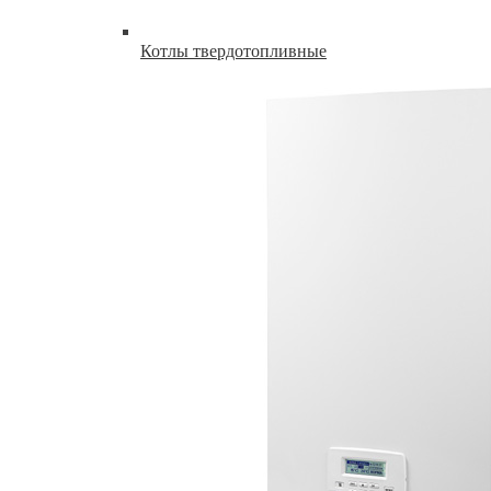
Котлы твердотопливные