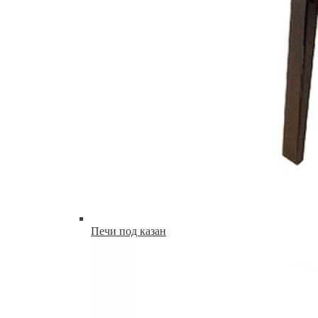
Печи под казан