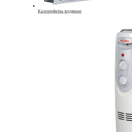
Калориферы водяные