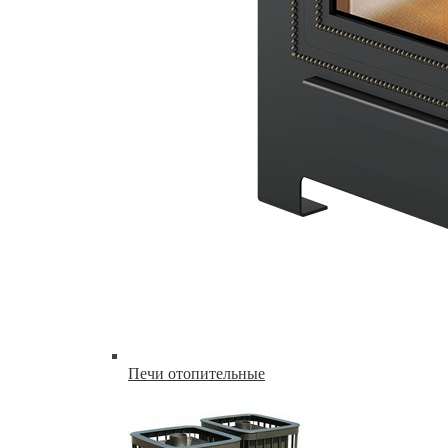
Печи отопительные