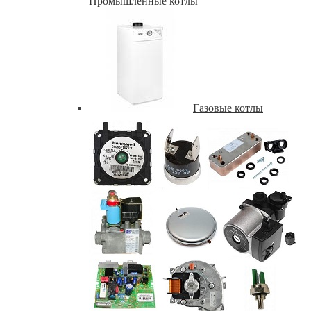
Промышленные котлы
Газовые котлы