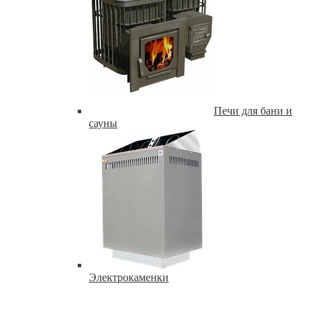
Печи для бани и
сауны
Электрокаменки