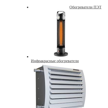
Обогреватели ПЭТ
Инфракрасные обогреватели