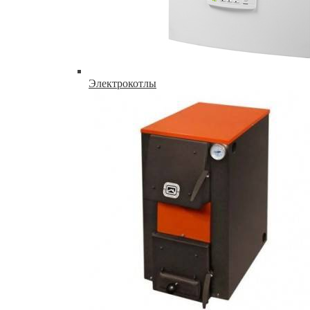
Электрокотлы