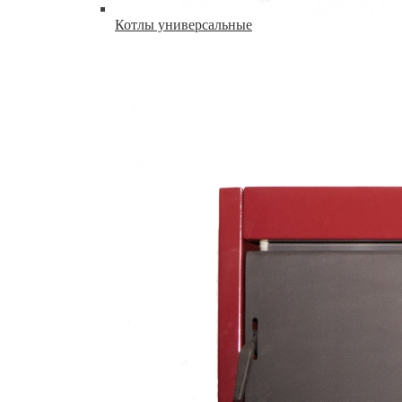
Котлы универсальные