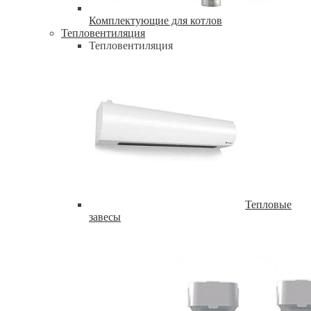
Комплектующие для котлов
Тепловентиляция
Тепловентиляция
Тепловые
завесы