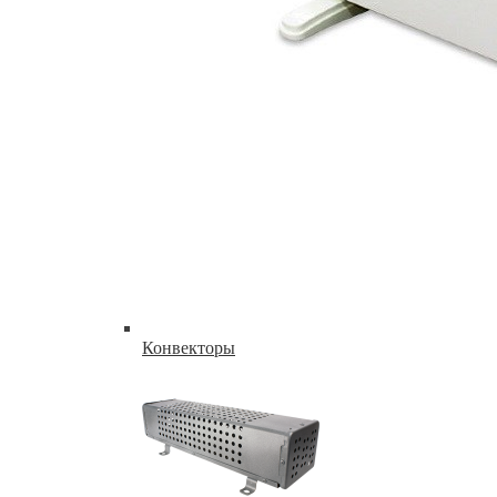
Конвекторы