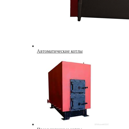
Автоматические котлы