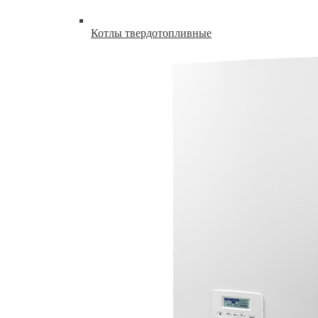
Котлы твердотопливные