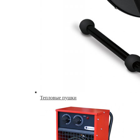
Тепловые пушки