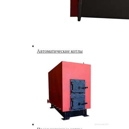
Автоматические котлы