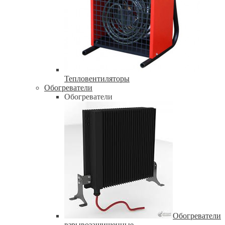
Тепловентиляторы
Обогреватели
Обогреватели
Обогреватели
взрывозащищенные