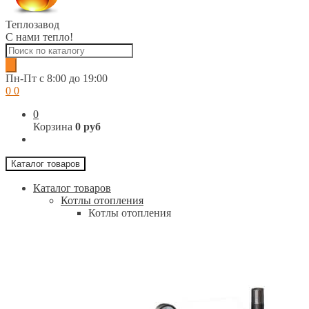
Теплозавод
С нами тепло!
Поиск
товаров
Пн-Пт c 8:00 до 19:00
0
0
0
Корзина
0 руб
Каталог товаров
Каталог товаров
Котлы отопления
Котлы отопления