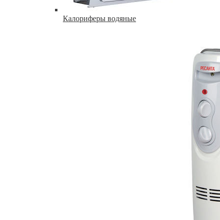
Калориферы водяные