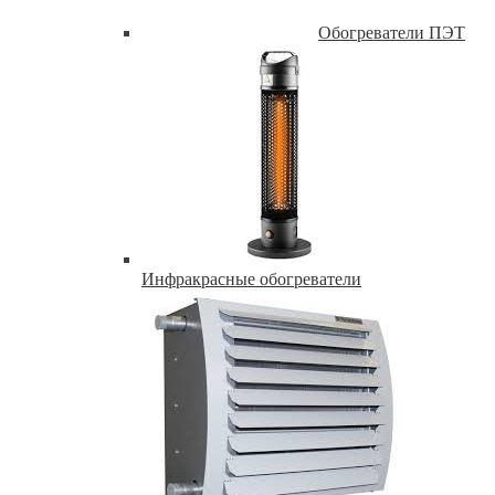
Обогреватели ПЭТ
Инфракрасные обогреватели