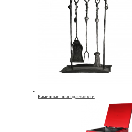
Каминные принадлежности