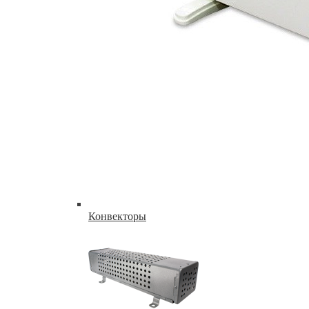
Конвекторы