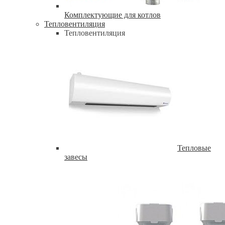
Комплектующие для котлов
Тепловентиляция
Тепловентиляция
Тепловые
завесы