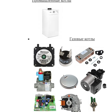
Промышленные котлы
Газовые котлы