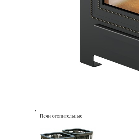
Печи отопительные