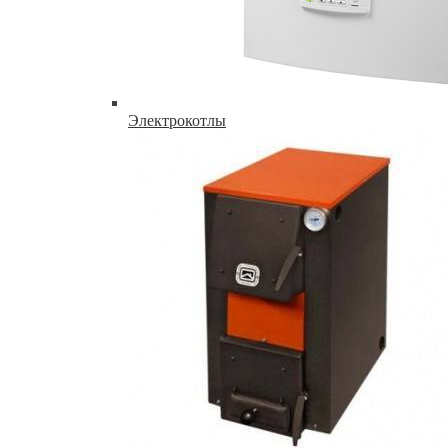
Электрокотлы