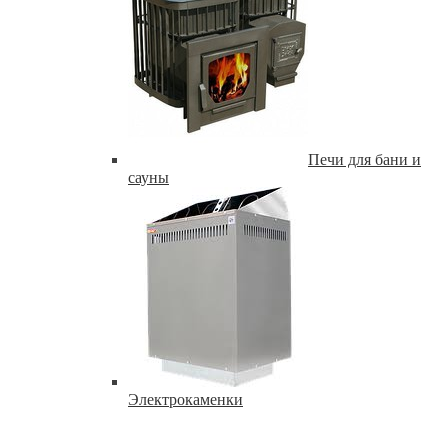
Печи для бани и
сауны
Электрокаменки