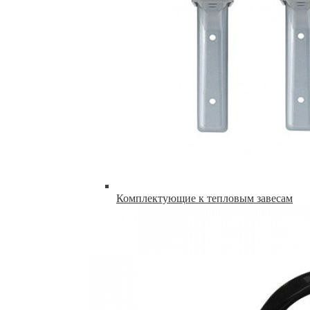
Комплектующие к тепловым завесам