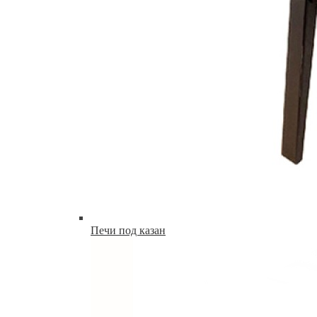
Печи под казан