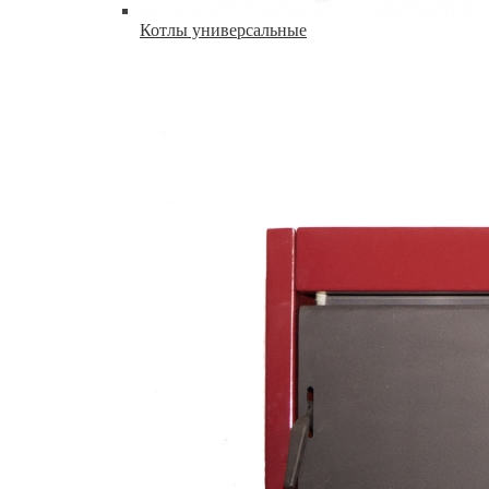
Котлы универсальные